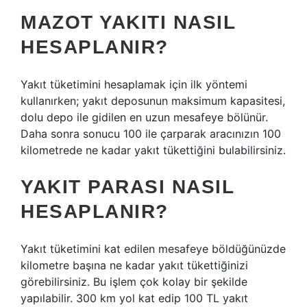
MAZOT YAKITI NASIL
HESAPLANIR?
Yakıt tüketimini hesaplamak için ilk yöntemi
kullanırken; yakıt deposunun maksimum kapasitesi,
dolu depo ile gidilen en uzun mesafeye bölünür.
Daha sonra sonucu 100 ile çarparak aracınızın 100
kilometrede ne kadar yakıt tükettiğini bulabilirsiniz.
YAKIT PARASI NASIL
HESAPLANIR?
Yakıt tüketimini kat edilen mesafeye böldüğünüzde
kilometre başına ne kadar yakıt tükettiğinizi
görebilirsiniz. Bu işlem çok kolay bir şekilde
yapılabilir. 300 km yol kat edip 100 TL yakıt