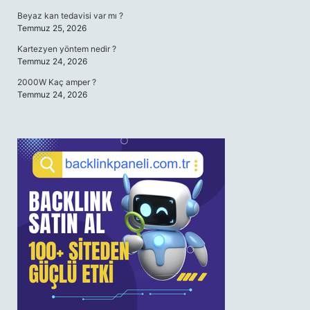
Beyaz kan tedavisi var mı ?
Temmuz 25, 2026
Kartezyen yöntem nedir ?
Temmuz 24, 2026
2000W Kaç amper ?
Temmuz 24, 2026