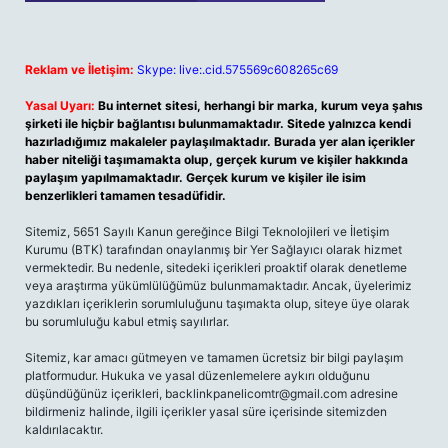
Reklam ve İletişim:
Skype: live:.cid.575569c608265c69
Yasal Uyarı:
Bu internet sitesi, herhangi bir marka, kurum veya şahıs
şirketi ile hiçbir bağlantısı bulunmamaktadır. Sitede yalnızca kendi
hazırladığımız makaleler paylaşılmaktadır. Burada yer alan içerikler
haber niteliği taşımamakta olup, gerçek kurum ve kişiler hakkında
paylaşım yapılmamaktadır. Gerçek kurum ve kişiler ile isim
benzerlikleri tamamen tesadüfidir.
Sitemiz, 5651 Sayılı Kanun gereğince Bilgi Teknolojileri ve İletişim
Kurumu (BTK) tarafından onaylanmış bir Yer Sağlayıcı olarak hizmet
vermektedir. Bu nedenle, sitedeki içerikleri proaktif olarak denetleme
veya araştırma yükümlülüğümüz bulunmamaktadır. Ancak, üyelerimiz
yazdıkları içeriklerin sorumluluğunu taşımakta olup, siteye üye olarak
bu sorumluluğu kabul etmiş sayılırlar.
Sitemiz, kar amacı gütmeyen ve tamamen ücretsiz bir bilgi paylaşım
platformudur. Hukuka ve yasal düzenlemelere aykırı olduğunu
düşündüğünüz içerikleri,
backlinkpanelicomtr@gmail.com
adresine
bildirmeniz halinde, ilgili içerikler yasal süre içerisinde sitemizden
kaldırılacaktır.