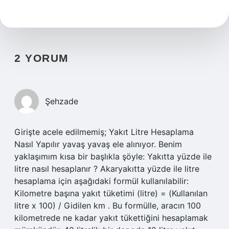
2 YORUM
Şehzade
Girişte acele edilmemiş; Yakıt Litre Hesaplama
Nasıl Yapılır yavaş yavaş ele alınıyor. Benim
yaklaşımım kısa bir başlıkla şöyle: Yakıtta yüzde ile
litre nasıl hesaplanır ? Akaryakıtta yüzde ile litre
hesaplama için aşağıdaki formül kullanılabilir:
Kilometre başına yakıt tüketimi (litre) = (Kullanılan
litre x 100) / Gidilen km . Bu formülle, aracın 100
kilometrede ne kadar yakıt tükettiğini hesaplamak