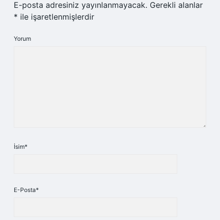
E-posta adresiniz yayınlanmayacak.
Gerekli alanlar
*
ile işaretlenmişlerdir
Yorum
İsim*
E-Posta*