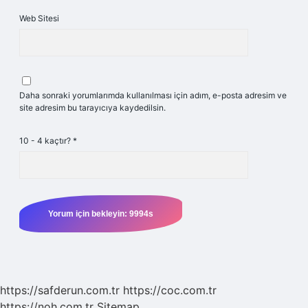
Web Sitesi
Daha sonraki yorumlarımda kullanılması için adım, e-posta adresim ve
site adresim bu tarayıcıya kaydedilsin.
10 - 4 kaçtır?
*
https://safderun.com.tr
https://coc.com.tr
https://noh.com.tr
Sitemap