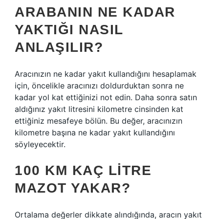
ARABANIN NE KADAR
YAKTIĞI NASIL
ANLAŞILIR?
Aracınızın ne kadar yakıt kullandığını hesaplamak
için, öncelikle aracınızı doldurduktan sonra ne
kadar yol kat ettiğinizi not edin. Daha sonra satın
aldığınız yakıt litresini kilometre cinsinden kat
ettiğiniz mesafeye bölün. Bu değer, aracınızın
kilometre başına ne kadar yakıt kullandığını
söyleyecektir.
100 KM KAÇ LITRE
MAZOT YAKAR?
Ortalama değerler dikkate alındığında, aracın yakıt