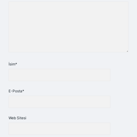
İsim*
E-Posta*
Web Sitesi