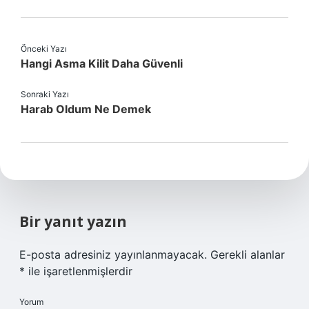
Önceki Yazı
Hangi Asma Kilit Daha Güvenli
Sonraki Yazı
Harab Oldum Ne Demek
Bir yanıt yazın
E-posta adresiniz yayınlanmayacak.
Gerekli alanlar
*
ile işaretlenmişlerdir
Yorum