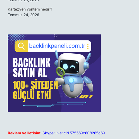
Kartezyen yöntem nedir ?
Temmuz 24, 2026
Reklam ve İletişim:
Skype: live:.cid.575569c608265c69