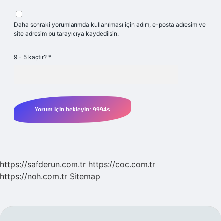
Daha sonraki yorumlarımda kullanılması için adım, e-posta adresim ve
site adresim bu tarayıcıya kaydedilsin.
9 - 5 kaçtır?
*
https://safderun.com.tr
https://coc.com.tr
https://noh.com.tr
Sitemap