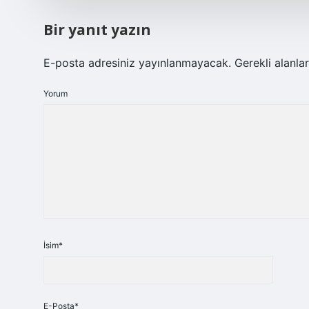
Bir yanıt yazın
E-posta adresiniz yayınlanmayacak.
Gerekli alanla
Yorum
İsim*
E-Posta*