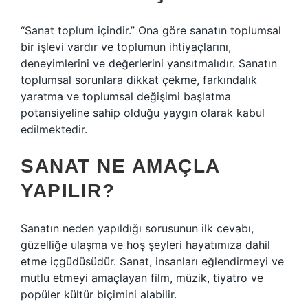
“Sanat toplum içindir.” Ona göre sanatın toplumsal
bir işlevi vardır ve toplumun ihtiyaçlarını,
deneyimlerini ve değerlerini yansıtmalıdır. Sanatın
toplumsal sorunlara dikkat çekme, farkındalık
yaratma ve toplumsal değişimi başlatma
potansiyeline sahip olduğu yaygın olarak kabul
edilmektedir.
SANAT NE AMAÇLA
YAPILIR?
Sanatın neden yapıldığı sorusunun ilk cevabı,
güzelliğe ulaşma ve hoş şeyleri hayatımıza dahil
etme içgüdüsüdür. Sanat, insanları eğlendirmeyi ve
mutlu etmeyi amaçlayan film, müzik, tiyatro ve
popüler kültür biçimini alabilir.