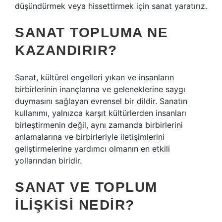
düşündürmek veya hissettirmek için sanat yaratırız.
SANAT TOPLUMA NE
KAZANDIRIR?
Sanat, kültürel engelleri yıkan ve insanların
birbirlerinin inançlarına ve geleneklerine saygı
duymasını sağlayan evrensel bir dildir. Sanatın
kullanımı, yalnızca karşıt kültürlerden insanları
birleştirmenin değil, aynı zamanda birbirlerini
anlamalarına ve birbirleriyle iletişimlerini
geliştirmelerine yardımcı olmanın en etkili
yollarından biridir.
SANAT VE TOPLUM
ILIŞKISI NEDIR?