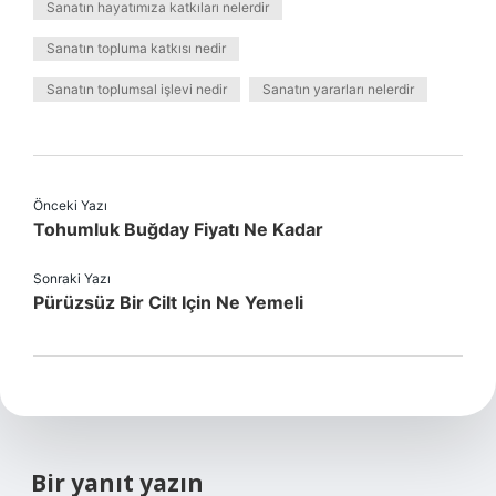
Sanatın hayatımıza katkıları nelerdir
Sanatın topluma katkısı nedir
Sanatın toplumsal işlevi nedir
Sanatın yararları nelerdir
Önceki Yazı
Tohumluk Buğday Fiyatı Ne Kadar
Sonraki Yazı
Pürüzsüz Bir Cilt Için Ne Yemeli
Bir yanıt yazın