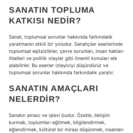
SANATIN TOPLUMA
KATKISI NEDIR?
Sanat, toplumsal sorunlar hakkında farkındalık
yaratmanın etkili bir yoludur. Sanatçılar eserlerinde
toplumsal eşitsizlikler, çevre sorunları, insan hakları
ihlalleri ve politik olaylar gibi önemli konuları ele
alabilirler. Bu eserler izleyiciyi düşündürür ve
toplumsal sorunlar hakkında farkındalık yaratır.
SANATIN AMAÇLARI
NELERDIR?
Sanatın amacı ve işlevi budur. Özetle, iletişim
kurmak, toplumları eğitmek, bilgilendirmek,
eğlendirmek, kültürel bir mirası düşünmek, insanları