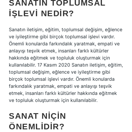
SANATIN TOPLUMSAL
IŞLEVI NEDIR?
Sanatın iletişim, eğitim, toplumsal değişim, eğlence
ve iyileştirme gibi birçok toplumsal işlevi vardır.
Önemli konularda farkındalık yaratmak, empati ve
anlayışı teşvik etmek, insanları farklı kültürler
hakkında eğitmek ve topluluk oluşturmak için
kullanılabilir. 17 Kasım 2020 Sanatın iletişim, eğitim,
toplumsal değişim, eğlence ve iyileştirme gibi
birçok toplumsal işlevi vardır. Önemli konularda
farkındalık yaratmak, empati ve anlayışı teşvik
etmek, insanları farklı kültürler hakkında eğitmek
ve topluluk oluşturmak için kullanılabilir.
SANAT NIÇIN
ÖNEMLIDIR?