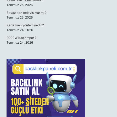
Kallavi kavuk ne demek ?
Temmuz 25, 2026
Beyaz kan tedavisi var mı ?
Temmuz 25, 2026
Kartezyen yöntem nedir ?
Temmuz 24, 2026
2000W Kaç amper ?
Temmuz 24, 2026