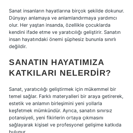
Sanat insanların hayatlarına birçok şekilde dokunur.
Dünyayı anlamaya ve anlamlandırmaya yardımcı
olur. Her yaştan insanda, özellikle çocuklarda
kendini ifade etme ve yaratıcılığı geliştirir. Sanatın
insan hayatındaki önemi şüphesiz bununla sınırlı
değildir.
SANATIN HAYATIMIZA
KATKILARI NELERDIR?
Sanat, yaratıcılığı geliştirmek için mükemmel bir
temel sağlar. Farklı materyalleri bir araya getirerek,
estetik ve anlamın birleşimini yeni yollarla
keşfetmek mümkündür. Ayrıca, sanatın sınırsız
potansiyeli, yeni fikirlerin ortaya çıkmasını
sağlayarak kişisel ve profesyonel gelişime katkıda
bulunur.