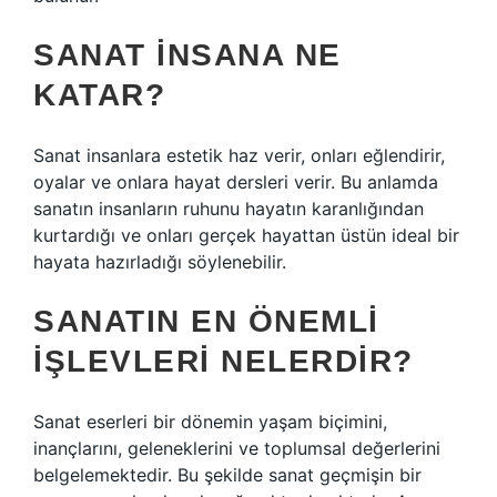
SANAT INSANA NE
KATAR?
Sanat insanlara estetik haz verir, onları eğlendirir,
oyalar ve onlara hayat dersleri verir. Bu anlamda
sanatın insanların ruhunu hayatın karanlığından
kurtardığı ve onları gerçek hayattan üstün ideal bir
hayata hazırladığı söylenebilir.
SANATIN EN ÖNEMLI
IŞLEVLERI NELERDIR?
Sanat eserleri bir dönemin yaşam biçimini,
inançlarını, geleneklerini ve toplumsal değerlerini
belgelemektedir. Bu şekilde sanat geçmişin bir