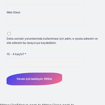
Web Sitesi
Daha sonraki yorumlarımda kullanılması için adım, e-posta adresim ve
site adresim bu tarayıcıya kaydedilsin.
10 - 4 kaçtır?
*