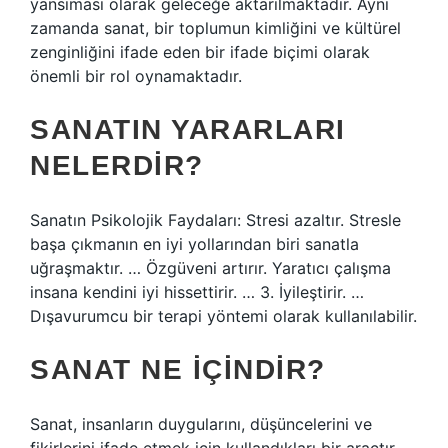
yansıması olarak geleceğe aktarılmaktadır. Aynı
zamanda sanat, bir toplumun kimliğini ve kültürel
zenginliğini ifade eden bir ifade biçimi olarak
önemli bir rol oynamaktadır.
SANATIN YARARLARI
NELERDIR?
Sanatın Psikolojik Faydaları: Stresi azaltır. Stresle
başa çıkmanın en iyi yollarından biri sanatla
uğraşmaktır. … Özgüveni artırır. Yaratıcı çalışma
insana kendini iyi hissettirir. … 3. İyileştirir. …
Dışavurumcu bir terapi yöntemi olarak kullanılabilir.
SANAT NE IÇINDIR?
Sanat, insanların duygularını, düşüncelerini ve