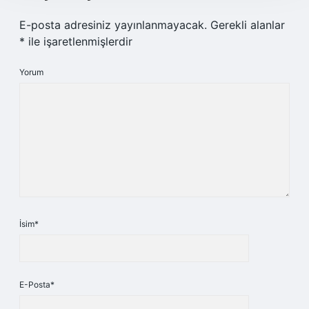
E-posta adresiniz yayınlanmayacak.
Gerekli alanlar
*
ile işaretlenmişlerdir
Yorum
İsim*
E-Posta*