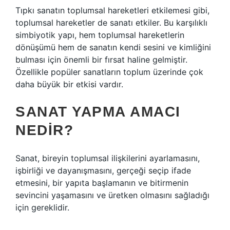
Tıpkı sanatın toplumsal hareketleri etkilemesi gibi,
toplumsal hareketler de sanatı etkiler. Bu karşılıklı
simbiyotik yapı, hem toplumsal hareketlerin
dönüşümü hem de sanatın kendi sesini ve kimliğini
bulması için önemli bir fırsat haline gelmiştir.
Özellikle popüler sanatların toplum üzerinde çok
daha büyük bir etkisi vardır.
SANAT YAPMA AMACI
NEDIR?
Sanat, bireyin toplumsal ilişkilerini ayarlamasını,
işbirliği ve dayanışmasını, gerçeği seçip ifade
etmesini, bir yapıta başlamanın ve bitirmenin
sevincini yaşamasını ve üretken olmasını sağladığı
için gereklidir.