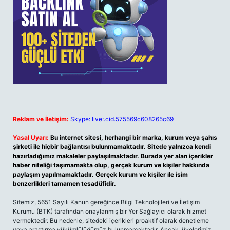
Reklam ve İletişim:
Skype: live:.cid.575569c608265c69
Yasal Uyarı:
Bu internet sitesi, herhangi bir marka, kurum veya şahıs
şirketi ile hiçbir bağlantısı bulunmamaktadır. Sitede yalnızca kendi
hazırladığımız makaleler paylaşılmaktadır. Burada yer alan içerikler
haber niteliği taşımamakta olup, gerçek kurum ve kişiler hakkında
paylaşım yapılmamaktadır. Gerçek kurum ve kişiler ile isim
benzerlikleri tamamen tesadüfidir.
Sitemiz, 5651 Sayılı Kanun gereğince Bilgi Teknolojileri ve İletişim
Kurumu (BTK) tarafından onaylanmış bir Yer Sağlayıcı olarak hizmet
vermektedir. Bu nedenle, sitedeki içerikleri proaktif olarak denetleme
veya araştırma yükümlülüğümüz bulunmamaktadır. Ancak, üyelerimiz