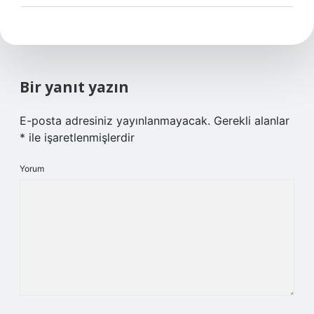
Bir yanıt yazın
E-posta adresiniz yayınlanmayacak.
Gerekli alanlar
*
ile işaretlenmişlerdir
Yorum