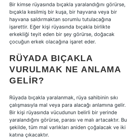
Bir kimse rüyasında bıçakla yaralandığını görürse,
bıçakla kesilmiş bir kuşa, bir hayvana veya bir
hayvana saldırmaktan sorumlu tutulacağına
işarettir. Eğer kişi rüyasında bıçakla birlikte
erkekliği teyit eden bir şey görürse, doğacak
çocuğun erkek olacağına işaret eder.
RÜYADA BIÇAKLA
VURULMAK NE ANLAMA
GELIR?
Rüyada bıçakla yaralanmak, rüya sahibinin sıkı
çalışmasıyla mal veya para alacağı anlamına gelir.
Bir kişi rüyasında vücudunun belirli bir yerinde
yaralandığını görürse, parası ve malı artacaktır. Bu
şekilde, tüm mal varlıkları aniden çoğalacak ve iki
katına çıkacaktır.