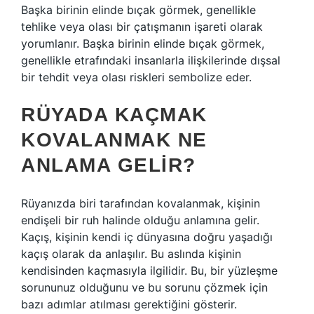
Başka birinin elinde bıçak görmek, genellikle
tehlike veya olası bir çatışmanın işareti olarak
yorumlanır. Başka birinin elinde bıçak görmek,
genellikle etrafındaki insanlarla ilişkilerinde dışsal
bir tehdit veya olası riskleri sembolize eder.
RÜYADA KAÇMAK
KOVALANMAK NE
ANLAMA GELIR?
Rüyanızda biri tarafından kovalanmak, kişinin
endişeli bir ruh halinde olduğu anlamına gelir.
Kaçış, kişinin kendi iç dünyasına doğru yaşadığı
kaçış olarak da anlaşılır. Bu aslında kişinin
kendisinden kaçmasıyla ilgilidir. Bu, bir yüzleşme
sorununuz olduğunu ve bu sorunu çözmek için
bazı adımlar atılması gerektiğini gösterir.