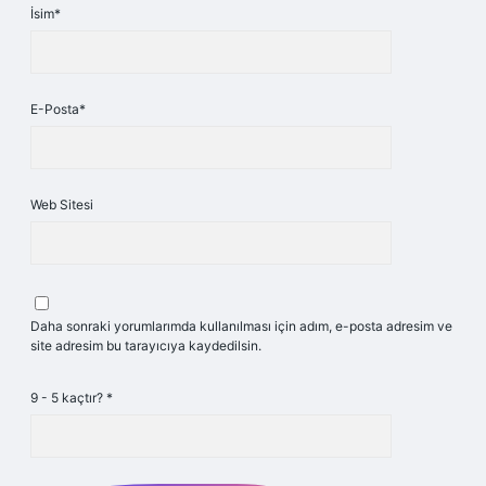
İsim*
E-Posta*
Web Sitesi
Daha sonraki yorumlarımda kullanılması için adım, e-posta adresim ve
site adresim bu tarayıcıya kaydedilsin.
9 - 5 kaçtır?
*