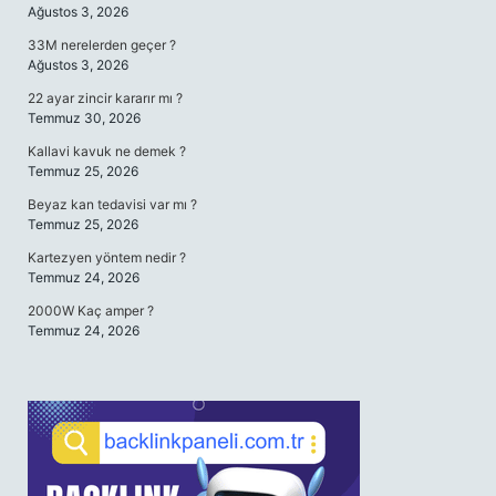
Ağustos 3, 2026
33M nerelerden geçer ?
Ağustos 3, 2026
22 ayar zincir kararır mı ?
Temmuz 30, 2026
Kallavi kavuk ne demek ?
Temmuz 25, 2026
Beyaz kan tedavisi var mı ?
Temmuz 25, 2026
Kartezyen yöntem nedir ?
Temmuz 24, 2026
2000W Kaç amper ?
Temmuz 24, 2026