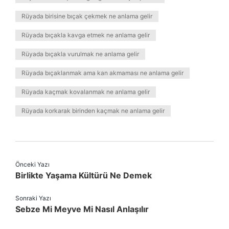
Rüyada birisine bıçak çekmek ne anlama gelir
Rüyada bıçakla kavga etmek ne anlama gelir
Rüyada bıçakla vurulmak ne anlama gelir
Rüyada bıçaklanmak ama kan akmaması ne anlama gelir
Rüyada kaçmak kovalanmak ne anlama gelir
Rüyada korkarak birinden kaçmak ne anlama gelir
Önceki Yazı
Birlikte Yaşama Kültürü Ne Demek
Sonraki Yazı
Sebze Mi Meyve Mi Nasıl Anlaşılır