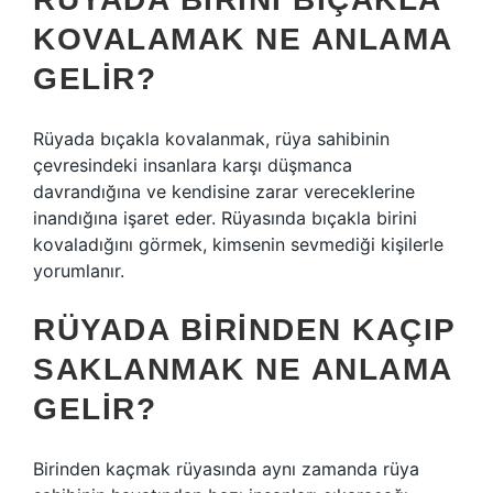
KOVALAMAK NE ANLAMA
GELIR?
Rüyada bıçakla kovalanmak, rüya sahibinin
çevresindeki insanlara karşı düşmanca
davrandığına ve kendisine zarar vereceklerine
inandığına işaret eder. Rüyasında bıçakla birini
kovaladığını görmek, kimsenin sevmediği kişilerle
yorumlanır.
RÜYADA BIRINDEN KAÇIP
SAKLANMAK NE ANLAMA
GELIR?
Birinden kaçmak rüyasında aynı zamanda rüya