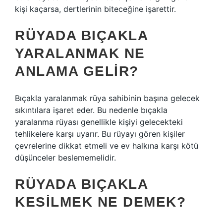
kişi kaçarsa, dertlerinin biteceğine işarettir.
RÜYADA BIÇAKLA
YARALANMAK NE
ANLAMA GELIR?
Bıçakla yaralanmak rüya sahibinin başına gelecek
sıkıntılara işaret eder. Bu nedenle bıçakla
yaralanma rüyası genellikle kişiyi gelecekteki
tehlikelere karşı uyarır. Bu rüyayı gören kişiler
çevrelerine dikkat etmeli ve ev halkına karşı kötü
düşünceler beslememelidir.
RÜYADA BIÇAKLA
KESILMEK NE DEMEK?