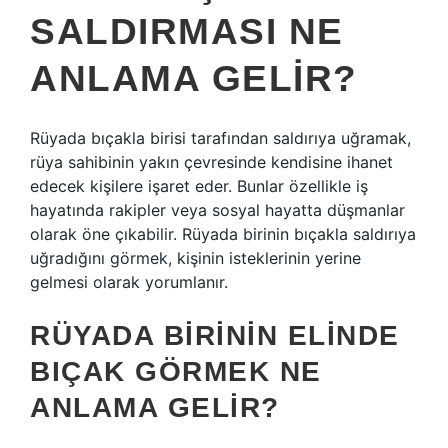
SALDIRMASI NE
ANLAMA GELIR?
Rüyada bıçakla birisi tarafından saldırıya uğramak,
rüya sahibinin yakın çevresinde kendisine ihanet
edecek kişilere işaret eder. Bunlar özellikle iş
hayatında rakipler veya sosyal hayatta düşmanlar
olarak öne çıkabilir. Rüyada birinin bıçakla saldırıya
uğradığını görmek, kişinin isteklerinin yerine
gelmesi olarak yorumlanır.
RÜYADA BIRININ ELINDE
BIÇAK GÖRMEK NE
ANLAMA GELIR?