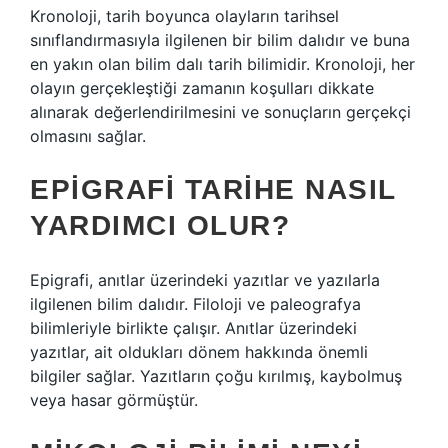
Kronoloji, tarih boyunca olayların tarihsel
sınıflandırmasıyla ilgilenen bir bilim dalıdır ve buna
en yakın olan bilim dalı tarih bilimidir. Kronoloji, her
olayın gerçekleştiği zamanın koşulları dikkate
alınarak değerlendirilmesini ve sonuçların gerçekçi
olmasını sağlar.
EPIGRAFI TARIHE NASIL
YARDIMCI OLUR?
Epigrafi, anıtlar üzerindeki yazıtlar ve yazılarla
ilgilenen bilim dalıdır. Filoloji ve paleografya
bilimleriyle birlikte çalışır. Anıtlar üzerindeki
yazıtlar, ait oldukları dönem hakkında önemli
bilgiler sağlar. Yazıtların çoğu kırılmış, kaybolmuş
veya hasar görmüştür.