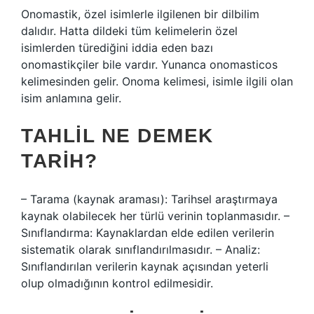
Onomastik, özel isimlerle ilgilenen bir dilbilim
dalıdır. Hatta dildeki tüm kelimelerin özel
isimlerden türediğini iddia eden bazı
onomastikçiler bile vardır. Yunanca onomasticos
kelimesinden gelir. Onoma kelimesi, isimle ilgili olan
isim anlamına gelir.
TAHLIL NE DEMEK
TARIH?
– Tarama (kaynak araması): Tarihsel araştırmaya
kaynak olabilecek her türlü verinin toplanmasıdır. –
Sınıflandırma: Kaynaklardan elde edilen verilerin
sistematik olarak sınıflandırılmasıdır. – Analiz:
Sınıflandırılan verilerin kaynak açısından yeterli
olup olmadığının kontrol edilmesidir.