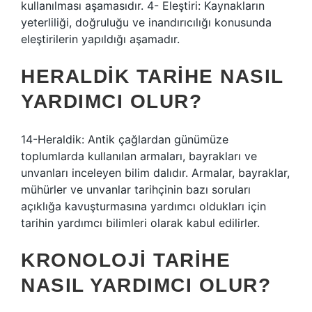
kullanılması aşamasıdır. 4- Eleştiri: Kaynakların
yeterliliği, doğruluğu ve inandırıcılığı konusunda
eleştirilerin yapıldığı aşamadır.
HERALDIK TARIHE NASIL
YARDIMCI OLUR?
14-Heraldik: Antik çağlardan günümüze
toplumlarda kullanılan armaları, bayrakları ve
unvanları inceleyen bilim dalıdır. Armalar, bayraklar,
mühürler ve unvanlar tarihçinin bazı soruları
açıklığa kavuşturmasına yardımcı oldukları için
tarihin yardımcı bilimleri olarak kabul edilirler.
KRONOLOJI TARIHE
NASIL YARDIMCI OLUR?