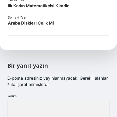
Önceki Yazı
Ilk Kadın Matematikçisi Kimdir
Sonraki Yazı
Araba Diskleri Çelik Mi
Bir yanıt yazın
E-posta adresiniz yayınlanmayacak.
Gerekli alanlar
*
ile işaretlenmişlerdir
Yorum