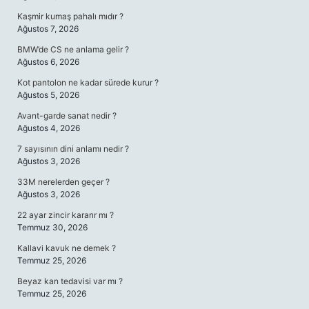
Kaşmir kumaş pahalı mıdır ?
Ağustos 7, 2026
BMW’de CS ne anlama gelir ?
Ağustos 6, 2026
Kot pantolon ne kadar sürede kurur ?
Ağustos 5, 2026
Avant-garde sanat nedir ?
Ağustos 4, 2026
7 sayısının dini anlamı nedir ?
Ağustos 3, 2026
33M nerelerden geçer ?
Ağustos 3, 2026
22 ayar zincir kararır mı ?
Temmuz 30, 2026
Kallavi kavuk ne demek ?
Temmuz 25, 2026
Beyaz kan tedavisi var mı ?
Temmuz 25, 2026