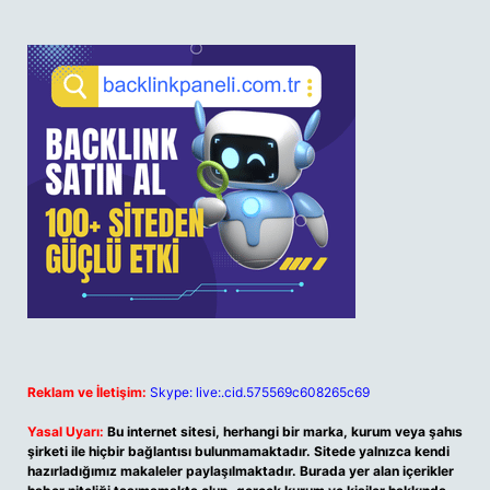
Reklam ve İletişim:
Skype: live:.cid.575569c608265c69
Yasal Uyarı:
Bu internet sitesi, herhangi bir marka, kurum veya şahıs
şirketi ile hiçbir bağlantısı bulunmamaktadır. Sitede yalnızca kendi
hazırladığımız makaleler paylaşılmaktadır. Burada yer alan içerikler