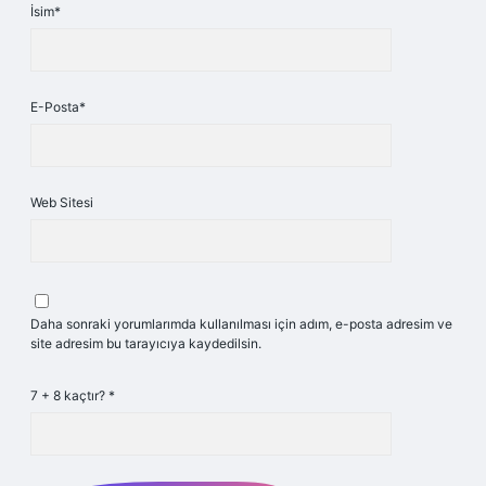
İsim*
E-Posta*
Web Sitesi
Daha sonraki yorumlarımda kullanılması için adım, e-posta adresim ve
site adresim bu tarayıcıya kaydedilsin.
7 + 8 kaçtır?
*