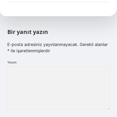
Bir yanıt yazın
E-posta adresiniz yayınlanmayacak.
Gerekli alanlar
*
ile işaretlenmişlerdir
Yorum