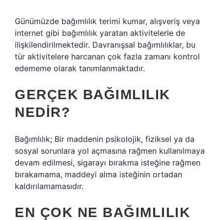
Günümüzde bağımlılık terimi kumar, alışveriş veya
internet gibi bağımlılık yaratan aktivitelerle de
ilişkilendirilmektedir. Davranışsal bağımlılıklar, bu
tür aktivitelere harcanan çok fazla zamanı kontrol
edememe olarak tanımlanmaktadır.
GERÇEK BAĞIMLILIK
NEDIR?
Bağımlılık; Bir maddenin psikolojik, fiziksel ya da
sosyal sorunlara yol açmasına rağmen kullanılmaya
devam edilmesi, sigarayı bırakma isteğine rağmen
bırakamama, maddeyi alma isteğinin ortadan
kaldırılamamasıdır.
EN ÇOK NE BAĞIMLILIK