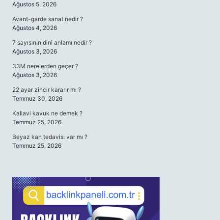
Ağustos 5, 2026
Avant-garde sanat nedir ?
Ağustos 4, 2026
7 sayısının dini anlamı nedir ?
Ağustos 3, 2026
33M nerelerden geçer ?
Ağustos 3, 2026
22 ayar zincir kararır mı ?
Temmuz 30, 2026
Kallavi kavuk ne demek ?
Temmuz 25, 2026
Beyaz kan tedavisi var mı ?
Temmuz 25, 2026