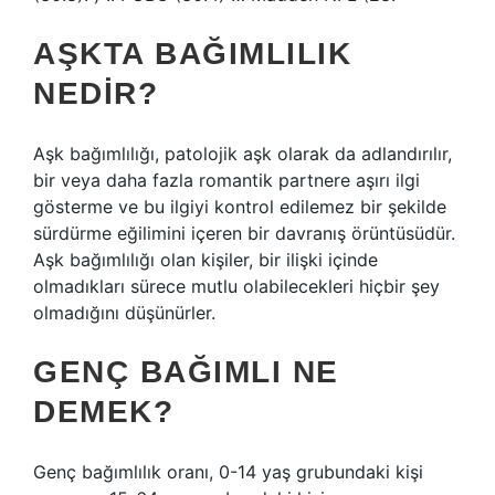
AŞKTA BAĞIMLILIK
NEDIR?
Aşk bağımlılığı, patolojik aşk olarak da adlandırılır,
bir veya daha fazla romantik partnere aşırı ilgi
gösterme ve bu ilgiyi kontrol edilemez bir şekilde
sürdürme eğilimini içeren bir davranış örüntüsüdür.
Aşk bağımlılığı olan kişiler, bir ilişki içinde
olmadıkları sürece mutlu olabilecekleri hiçbir şey
olmadığını düşünürler.
GENÇ BAĞIMLI NE
DEMEK?
Genç bağımlılık oranı, 0-14 yaş grubundaki kişi