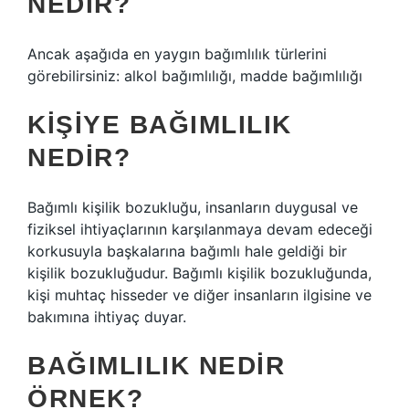
NEDIR?
Ancak aşağıda en yaygın bağımlılık türlerini
görebilirsiniz: alkol bağımlılığı, madde bağımlılığı
KIŞIYE BAĞIMLILIK
NEDIR?
Bağımlı kişilik bozukluğu, insanların duygusal ve
fiziksel ihtiyaçlarının karşılanmaya devam edeceği
korkusuyla başkalarına bağımlı hale geldiği bir
kişilik bozukluğudur. Bağımlı kişilik bozukluğunda,
kişi muhtaç hisseder ve diğer insanların ilgisine ve
bakımına ihtiyaç duyar.
BAĞIMLILIK NEDIR
ÖRNEK?