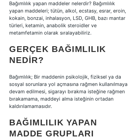
Bağımlılık yapan maddeler nelerdir? Bağımlılık
yapan maddeleri; tütün, alkol, ecstasy, esrar, eroin,
kokain, bonzai, inhalasyon, LSD, GHB, bazı mantar
türleri, ketamin, anabolik steroidler ve
metamfetamin olarak sıralayabiliriz.
GERÇEK BAĞIMLILIK
NEDIR?
Bağımlılık; Bir maddenin psikolojik, fiziksel ya da
sosyal sorunlara yol açmasına rağmen kullanılmaya
devam edilmesi, sigarayı bırakma isteğine rağmen
bırakamama, maddeyi alma isteğinin ortadan
kaldırılamamasıdır.
BAĞIMLILIK YAPAN
MADDE GRUPLARI