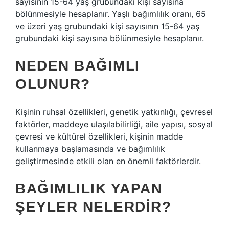
sayısının 15-64 yaş grubundaki kişi sayısına
bölünmesiyle hesaplanır. Yaşlı bağımlılık oranı, 65
ve üzeri yaş grubundaki kişi sayısının 15-64 yaş
grubundaki kişi sayısına bölünmesiyle hesaplanır.
NEDEN BAĞIMLI
OLUNUR?
Kişinin ruhsal özellikleri, genetik yatkınlığı, çevresel
faktörler, maddeye ulaşılabilirliği, aile yapısı, sosyal
çevresi ve kültürel özellikleri, kişinin madde
kullanmaya başlamasında ve bağımlılık
geliştirmesinde etkili olan en önemli faktörlerdir.
BAĞIMLILIK YAPAN
ŞEYLER NELERDIR?