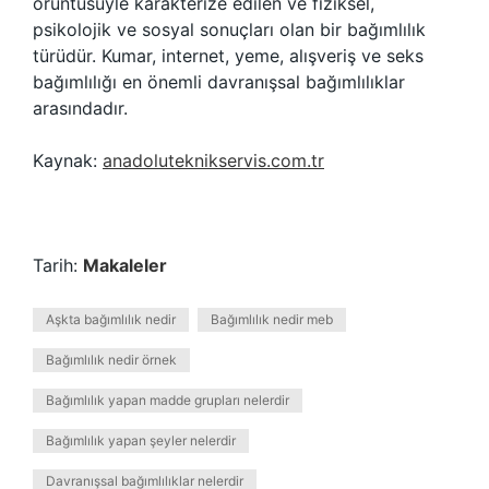
örüntüsüyle karakterize edilen ve fiziksel,
psikolojik ve sosyal sonuçları olan bir bağımlılık
türüdür. Kumar, internet, yeme, alışveriş ve seks
bağımlılığı en önemli davranışsal bağımlılıklar
arasındadır.
Kaynak:
anadoluteknikservis.com.tr
Tarih:
Makaleler
Aşkta bağımlılık nedir
Bağımlılık nedir meb
Bağımlılık nedir örnek
Bağımlılık yapan madde grupları nelerdir
Bağımlılık yapan şeyler nelerdir
Davranışsal bağımlılıklar nelerdir