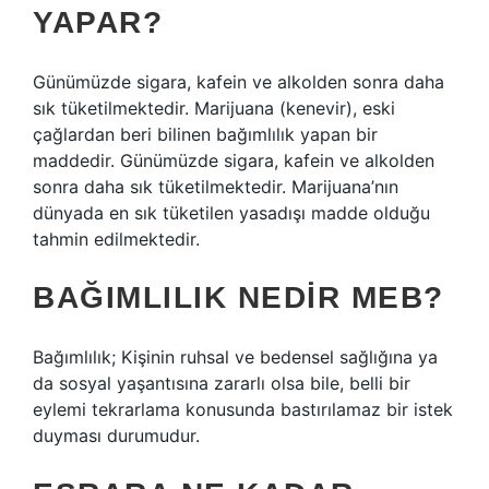
YAPAR?
Günümüzde sigara, kafein ve alkolden sonra daha
sık tüketilmektedir. Marijuana (kenevir), eski
çağlardan beri bilinen bağımlılık yapan bir
maddedir. Günümüzde sigara, kafein ve alkolden
sonra daha sık tüketilmektedir. Marijuana’nın
dünyada en sık tüketilen yasadışı madde olduğu
tahmin edilmektedir.
BAĞIMLILIK NEDIR MEB?
Bağımlılık; Kişinin ruhsal ve bedensel sağlığına ya
da sosyal yaşantısına zararlı olsa bile, belli bir
eylemi tekrarlama konusunda bastırılamaz bir istek
duyması durumudur.