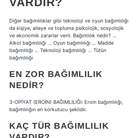
VARDIR?
Diğer bağımlılıklar gibi teknoloji ve oyun bağımlılığı
da kişiye, aileye ve topluma psikolojik, sosyolojik
ve ekonomik zararlar verir. Bağımlılık nedir? …
Alkol bağımlılığı … Oyun bağımlılığı … Madde
bağımlılığı … Teknoloji bağımlılığı … Tütün
bağımlılığı
EN ZOR BAĞIMLILIK
NEDIR?
3-OPİYAT (EROİN) BAĞIMLILIĞI: Eroin bağımlılığı,
bağımlılığın en korkutucu şeklidir.
KAÇ TÜR BAĞIMLILIK
VARDIR?