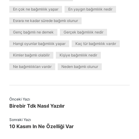
En çok ne bağımlılık yapar
En yaygın bağımlılık nedir
Esrara ne kadar sürede bağımlı olunur
Genç bağımlı ne demek
Gerçek bağımlılık nedir
Hangi oyunlar bağımlılık yapar
Kaç tür bağımlılık vardır
Kimler bağımlı olabilir
Kişiye bağımlılık nedir
Ne bağımlılıkları vardır
Neden bağımlı olunur
Önceki Yazı
Birebir Tdk Nasıl Yazılır
Sonraki Yazı
10 Kasım In Ne Özelliği Var