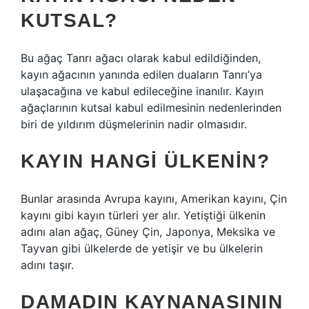
KUTSAL?
Bu ağaç Tanrı ağacı olarak kabul edildiğinden,
kayın ağacının yanında edilen duaların Tanrı’ya
ulaşacağına ve kabul edileceğine inanılır. Kayın
ağaçlarının kutsal kabul edilmesinin nedenlerinden
biri de yıldırım düşmelerinin nadir olmasıdır.
KAYIN HANGI ÜLKENIN?
Bunlar arasında Avrupa kayını, Amerikan kayını, Çin
kayını gibi kayın türleri yer alır. Yetiştiği ülkenin
adını alan ağaç, Güney Çin, Japonya, Meksika ve
Tayvan gibi ülkelerde de yetişir ve bu ülkelerin
adını taşır.
DAMADIN KAYNANASININ