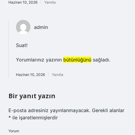
Haziran 10, 2026
Yanıtla
admin
Suat!
Yorumlarınız yazının
bütünlüğünü
sağladı.
Haziran 10, 2026
Yanıtla
Bir yanıt yazın
E-posta adresiniz yayınlanmayacak.
Gerekli alanlar
*
ile işaretlenmişlerdir
Yorum