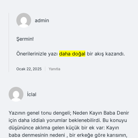
admin
Şermin!
Önerilerinizle yazı
daha doğal
bir akış kazandı.
Ocak 22, 2025
Yanıtla
İclal
Yazının genel tonu dengeli; Neden Kayın Baba Denir
için daha iddialı yorumlar beklenebilirdi. Bu konuyu
düşününce aklıma gelen küçük bir ek var: Kayın
baba denmesinin nedeni , bir erkeğe göre karısının,