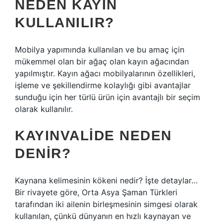
NEDEN KAYIN
KULLANILIR?
Mobilya yapımında kullanılan ve bu amaç için
mükemmel olan bir ağaç olan kayın ağacından
yapılmıştır. Kayın ağacı mobilyalarının özellikleri,
işleme ve şekillendirme kolaylığı gibi avantajlar
sunduğu için her türlü ürün için avantajlı bir seçim
olarak kullanılır.
KAYINVALIDE NEDEN
DENIR?
Kaynana kelimesinin kökeni nedir? İşte detaylar…
Bir rivayete göre, Orta Asya Şaman Türkleri
tarafından iki ailenin birleşmesinin simgesi olarak
kullanılan, çünkü dünyanın en hızlı kaynayan ve