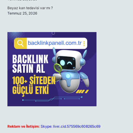
Beyaz kan tedavisi var mı ?
Temmuz 25, 2026
Reklam ve İletişim:
Skype: live:.cid.575569c608265c69