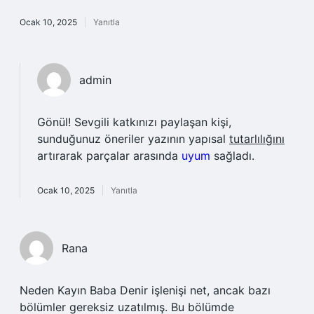
Ocak 10, 2025
Yanıtla
admin
Gönül! Sevgili katkınızı paylaşan kişi,
sunduğunuz öneriler yazının yapısal
tutarlılığını
artırarak parçalar arasında
uyum
sağladı.
Ocak 10, 2025
Yanıtla
Rana
Neden Kayın Baba Denir işlenişi net, ancak bazı
bölümler gereksiz uzatılmış. Bu bölümde