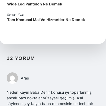
Wide Leg Pantolon Ne Demek
Sonraki Yazı
Tam Kamusal Mal Ve Hizmetler Ne Demek
12 YORUM
Aras
Neden Kayın Baba Denir konusu iyi toparlanmış,
ancak bazı noktalar yüzeysel geçilmiş. Asıl
söylenen şey Kayın baba denmesinin nedeni , bir