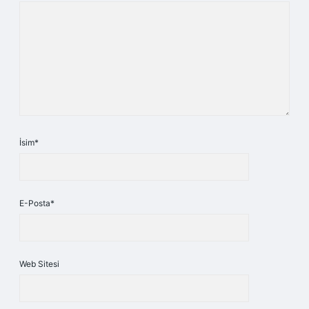
İsim*
E-Posta*
Web Sitesi