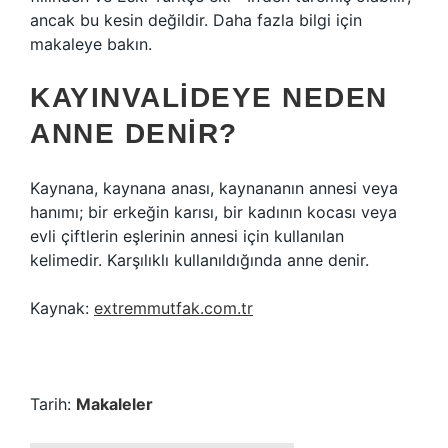
ancak bu kesin değildir. Daha fazla bilgi için
makaleye bakın.
KAYINVALIDEYE NEDEN
ANNE DENIR?
Kaynana, kaynana anası, kaynananın annesi veya
hanımı; bir erkeğin karısı, bir kadının kocası veya
evli çiftlerin eşlerinin annesi için kullanılan
kelimedir. Karşılıklı kullanıldığında anne denir.
Kaynak:
extremmutfak.com.tr
Tarih:
Makaleler