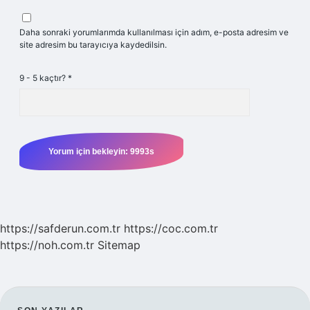
Daha sonraki yorumlarımda kullanılması için adım, e-posta adresim ve
site adresim bu tarayıcıya kaydedilsin.
9 - 5 kaçtır?
*
https://safderun.com.tr
https://coc.com.tr
https://noh.com.tr
Sitemap