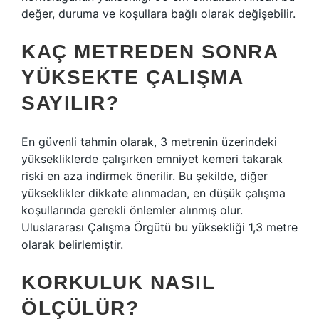
değer, duruma ve koşullara bağlı olarak değişebilir.
KAÇ METREDEN SONRA
YÜKSEKTE ÇALIŞMA
SAYILIR?
En güvenli tahmin olarak, 3 metrenin üzerindeki
yüksekliklerde çalışırken emniyet kemeri takarak
riski en aza indirmek önerilir. Bu şekilde, diğer
yükseklikler dikkate alınmadan, en düşük çalışma
koşullarında gerekli önlemler alınmış olur.
Uluslararası Çalışma Örgütü bu yüksekliği 1,3 metre
olarak belirlemiştir.
KORKULUK NASIL
ÖLÇÜLÜR?