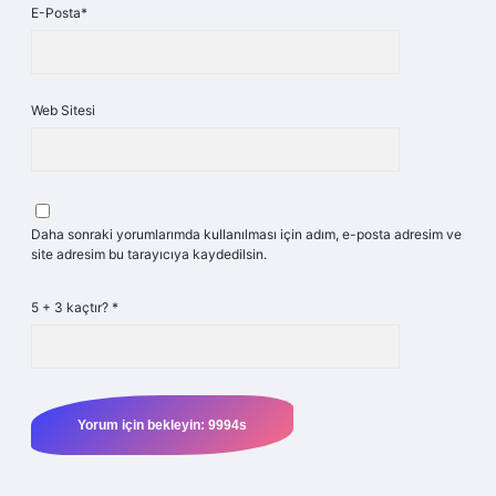
E-Posta*
Web Sitesi
Daha sonraki yorumlarımda kullanılması için adım, e-posta adresim ve
site adresim bu tarayıcıya kaydedilsin.
5 + 3 kaçtır?
*