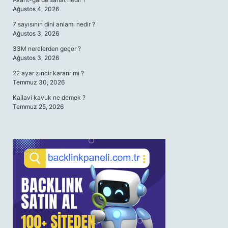
Ağustos 4, 2026
7 sayısının dini anlamı nedir ?
Ağustos 3, 2026
33M nerelerden geçer ?
Ağustos 3, 2026
22 ayar zincir kararır mı ?
Temmuz 30, 2026
Kallavi kavuk ne demek ?
Temmuz 25, 2026