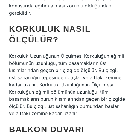
konusunda eğitim alması zorunlu olduğundan
gereklidir.
KORKULUK NASIL
ÖLÇÜLÜR?
Korkuluk Uzunluğunun Ölçülmesi Korkuluğun eğimli
bölümünün uzunluğu, tüm basamakların üst
kısımlarından geçen bir çizgide ölçülür. Bu çizgi,
üst sahanlığın tepesinden başlar ve alttaki zemine
kadar uzanır. Korkuluk Uzunluğunun Ölçülmesi
Korkuluğun eğimli bölümünün uzunluğu, tüm
basamakların burun kısımlarından geçen bir çizgide
ölçülür. Bu çizgi, üst sahanlığın burnundan başlar
ve alttaki zemine kadar uzanır.
BALKON DUVARI