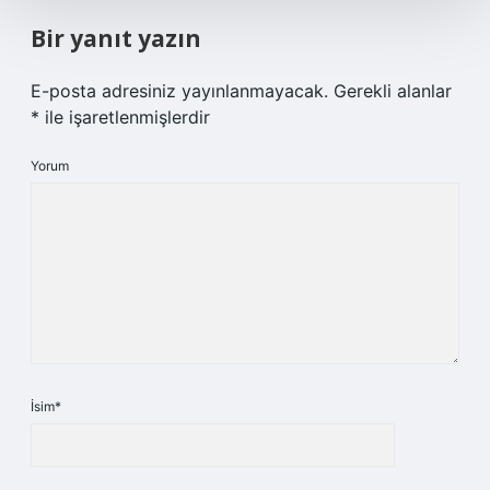
Bir yanıt yazın
E-posta adresiniz yayınlanmayacak.
Gerekli alanlar
*
ile işaretlenmişlerdir
Yorum
İsim*