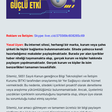
Reklam ve İletişim:
Skype: live:.cid.575569c608265c69
Yasal Uyarı:
Bu internet sitesi, herhangi bir marka, kurum veya şahıs
şirketi ile hiçbir bağlantısı bulunmamaktadır. Sitede yalnızca kendi
hazırladığımız makaleler paylaşılmaktadır. Burada yer alan içerikler
haber niteliği taşımamakta olup, gerçek kurum ve kişiler hakkında
paylaşım yapılmamaktadır. Gerçek kurum ve kişiler ile isim
benzerlikleri tamamen tesadüfidir.
Sitemiz, 5651 Sayılı Kanun gereğince Bilgi Teknolojileri ve İletişim
Kurumu (BTK) tarafından onaylanmış bir Yer Sağlayıcı olarak hizmet
vermektedir. Bu nedenle, sitedeki içerikleri proaktif olarak denetleme
veya araştırma yükümlülüğümüz bulunmamaktadır. Ancak, üyelerimiz
yazdıkları içeriklerin sorumluluğunu taşımakta olup, siteye üye olarak
bu sorumluluğu kabul etmiş sayılırlar.
Sitemiz, kar amacı gütmeyen ve tamamen ücretsiz bir bilgi paylaşım