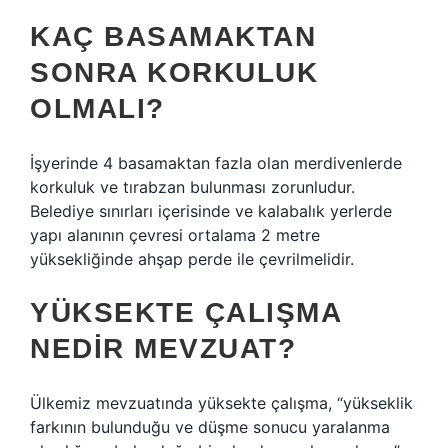
KAÇ BASAMAKTAN
SONRA KORKULUK
OLMALI?
İşyerinde 4 basamaktan fazla olan merdivenlerde
korkuluk ve tırabzan bulunması zorunludur.
Belediye sınırları içerisinde ve kalabalık yerlerde
yapı alanının çevresi ortalama 2 metre
yüksekliğinde ahşap perde ile çevrilmelidir.
YÜKSEKTE ÇALIŞMA
NEDIR MEVZUAT?
Ülkemiz mevzuatında yüksekte çalışma, “yükseklik
farkının bulunduğu ve düşme sonucu yaralanma