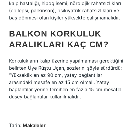
kalp hastalığı, hipoglisemi, nörolojik rahatsızlıkları
(epilepsi, parkinson), psikiyatrik rahatsızlıkları ve
baş dönmesi olan kişiler yüksekte çalışmamalıdır.
BALKON KORKULUK
ARALIKLARI KAÇ CM?
Korkulukların kalıp üzerine yapılmaması gerektiğini
belirten Üye Rüştü Uçan, sözlerini şöyle sürdürdü:
“Yükseklik en az 90 cm, yatay bağlantılar
arasındaki mesafe en az 15 cm olmalı. Yatay
bağlantılar yerine tercihen en fazla 15 cm mesafeli
düşey bağlantılar kullanılmalıdır.
Tarih:
Makaleler