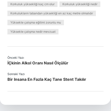
Korkuluk yüksekliği kaç cm olur
Korkuluk yüksekliği nedir
Korkulukların tabandan yüksekliği en az kaç metre olmalıdır
Yüksekte çalışma eğitimi zorunlu mu
Yüksekte çalışma nedir mevzuat
Önceki Yazı
İÇkinin Alkol Oranı Nasıl Ölçülür
Sonraki Yazı
Bir Insana En Fazla Kaç Tane Stent Takılır