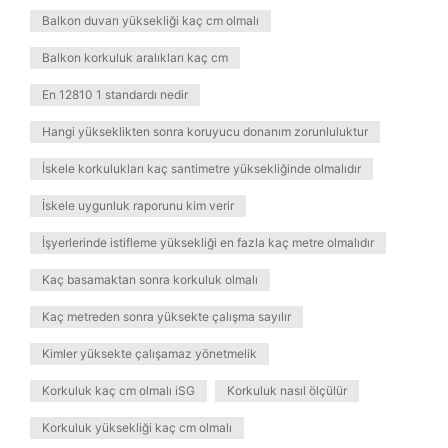
Balkon duvarı yüksekliği kaç cm olmalı
Balkon korkuluk aralıkları kaç cm
En 12810 1 standardı nedir
Hangi yükseklikten sonra koruyucu donanım zorunluluktur
İskele korkulukları kaç santimetre yüksekliğinde olmalıdır
İskele uygunluk raporunu kim verir
İşyerlerinde istifleme yüksekliği en fazla kaç metre olmalıdır
Kaç basamaktan sonra korkuluk olmalı
Kaç metreden sonra yüksekte çalışma sayılır
Kimler yüksekte çalışamaz yönetmelik
Korkuluk kaç cm olmalı iSG
Korkuluk nasıl ölçülür
Korkuluk yüksekliği kaç cm olmalı