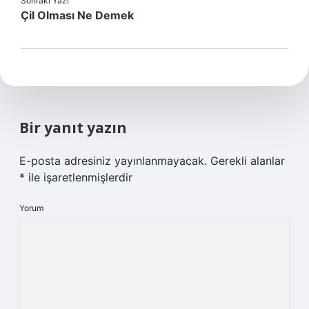
Sonraki Yazı
Çil Olması Ne Demek
Bir yanıt yazın
E-posta adresiniz yayınlanmayacak.
Gerekli alanlar
*
ile işaretlenmişlerdir
Yorum