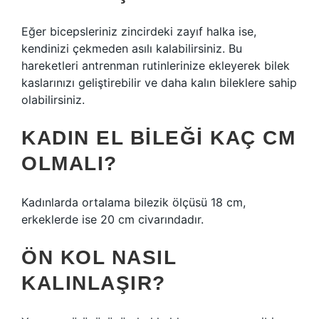
Eğer bicepsleriniz zincirdeki zayıf halka ise,
kendinizi çekmeden asılı kalabilirsiniz. Bu
hareketleri antrenman rutinlerinize ekleyerek bilek
kaslarınızı geliştirebilir ve daha kalın bileklere sahip
olabilirsiniz.
KADIN EL BILEĞI KAÇ CM
OLMALI?
Kadınlarda ortalama bilezik ölçüsü 18 cm,
erkeklerde ise 20 cm civarındadır.
ÖN KOL NASIL
KALINLAŞIR?