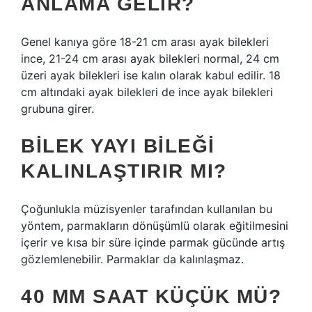
ANLAMA GELIR?
Genel kanıya göre 18-21 cm arası ayak bilekleri
ince, 21-24 cm arası ayak bilekleri normal, 24 cm
üzeri ayak bilekleri ise kalın olarak kabul edilir. 18
cm altındaki ayak bilekleri de ince ayak bilekleri
grubuna girer.
BILEK YAYI BILEĞI
KALINLAŞTIRIR MI?
Çoğunlukla müzisyenler tarafından kullanılan bu
yöntem, parmakların dönüşümlü olarak eğitilmesini
içerir ve kısa bir süre içinde parmak gücünde artış
gözlemlenebilir. Parmaklar da kalınlaşmaz.
40 MM SAAT KÜÇÜK MÜ?