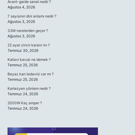
Avant-garde sanat nedir ?
Ağustos 4, 2026
7 sayısının dini anlamı nedir ?
Ağustos 3, 2026
33M nerelerden geçer ?
Ağustos 3, 2026
22 ayar zincir kararır mı ?
Temmuz 30, 2026
Kallavi kavuk ne demek ?
Temmuz 25, 2026
Beyaz kan tedavisi var mı ?
Temmuz 25, 2026
Kartezyen yöntem nedir ?
Temmuz 24, 2026
2000W Kaç amper ?
Temmuz 24, 2026