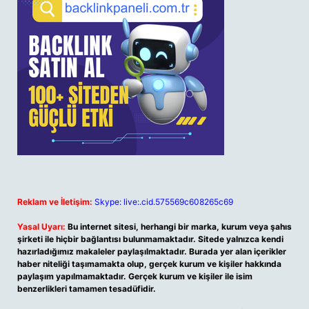
Reklam ve İletişim:
Skype: live:.cid.575569c608265c69
Yasal Uyarı:
Bu internet sitesi, herhangi bir marka, kurum veya şahıs
şirketi ile hiçbir bağlantısı bulunmamaktadır. Sitede yalnızca kendi
hazırladığımız makaleler paylaşılmaktadır. Burada yer alan içerikler
haber niteliği taşımamakta olup, gerçek kurum ve kişiler hakkında
paylaşım yapılmamaktadır. Gerçek kurum ve kişiler ile isim
benzerlikleri tamamen tesadüfidir.