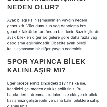
NEDEN OLUR?
Ayak bileği kalınlaşmasının en yaygın nedeni
genetiktir. Vücudumuzun yağ depolama hızı
genetik faktörler tarafından belirlenir. Bazı kişilerde
ayak bilekleri diğer bölgelere göre daha fazla yağ
depolama eğilimindedir. Obezite ayak bileği
kalınlaşmasının bir diğer yaygın nedenidir.
SPOR YAPINCA BILEK
KALINLAŞIR MI?
Eğer bicepsleriniz zincirdeki zayıf halka ise,
kendinizi çekmeden asılı kalabilirsiniz. Bu
hareketleri antrenman rutinlerinize ekleyerek bilek
kaslarınızı geliştirebilir ve daha kalın bileklere sahip
olabilirsiniz.