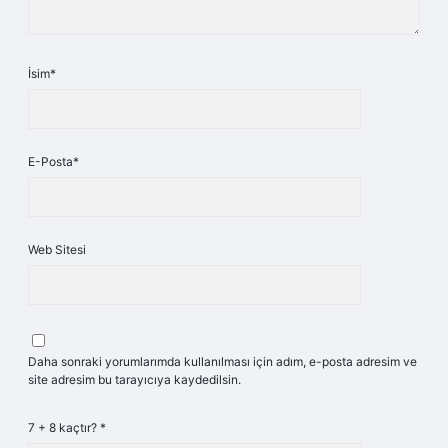
İsim*
E-Posta*
Web Sitesi
Daha sonraki yorumlarımda kullanılması için adım, e-posta adresim ve
site adresim bu tarayıcıya kaydedilsin.
7 + 8 kaçtır?
*