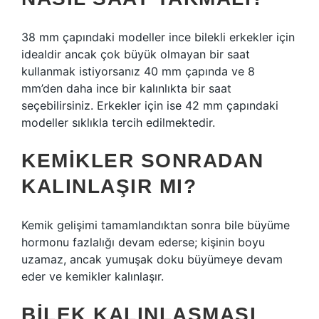
38 mm çapındaki modeller ince bilekli erkekler için
idealdir ancak çok büyük olmayan bir saat
kullanmak istiyorsanız 40 mm çapında ve 8
mm’den daha ince bir kalınlıkta bir saat
seçebilirsiniz. Erkekler için ise 42 mm çapındaki
modeller sıklıkla tercih edilmektedir.
KEMIKLER SONRADAN
KALINLAŞIR MI?
Kemik gelişimi tamamlandıktan sonra bile büyüme
hormonu fazlalığı devam ederse; kişinin boyu
uzamaz, ancak yumuşak doku büyümeye devam
eder ve kemikler kalınlaşır.
BILEK KALINLAŞMASI