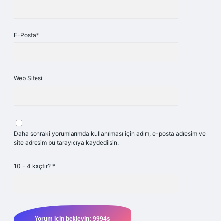
E-Posta*
Web Sitesi
Daha sonraki yorumlarımda kullanılması için adım, e-posta adresim ve
site adresim bu tarayıcıya kaydedilsin.
10 - 4 kaçtır?
*