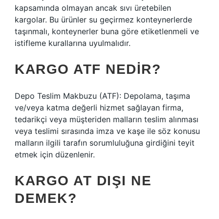
kapsamında olmayan ancak sıvı üretebilen
kargolar. Bu ürünler su geçirmez konteynerlerde
taşınmalı, konteynerler buna göre etiketlenmeli ve
istifleme kurallarına uyulmalıdır.
KARGO ATF NEDIR?
Depo Teslim Makbuzu (ATF): Depolama, taşıma
ve/veya katma değerli hizmet sağlayan firma,
tedarikçi veya müşteriden malların teslim alınması
veya teslimi sırasında imza ve kaşe ile söz konusu
malların ilgili tarafın sorumluluğuna girdiğini teyit
etmek için düzenlenir.
KARGO AT DIŞI NE
DEMEK?