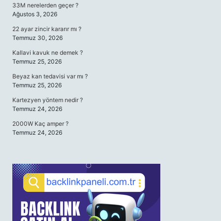
33M nerelerden geçer ?
Ağustos 3, 2026
22 ayar zincir kararır mı ?
Temmuz 30, 2026
Kallavi kavuk ne demek ?
Temmuz 25, 2026
Beyaz kan tedavisi var mı ?
Temmuz 25, 2026
Kartezyen yöntem nedir ?
Temmuz 24, 2026
2000W Kaç amper ?
Temmuz 24, 2026