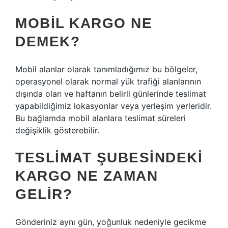
MOBIL KARGO NE
DEMEK?
Mobil alanlar olarak tanımladığımız bu bölgeler,
operasyonel olarak normal yük trafiği alanlarının
dışında olan ve haftanın belirli günlerinde teslimat
yapabildiğimiz lokasyonlar veya yerleşim yerleridir.
Bu bağlamda mobil alanlara teslimat süreleri
değişiklik gösterebilir.
TESLIMAT ŞUBESINDEKI
KARGO NE ZAMAN
GELIR?
Gönderiniz aynı gün, yoğunluk nedeniyle gecikme