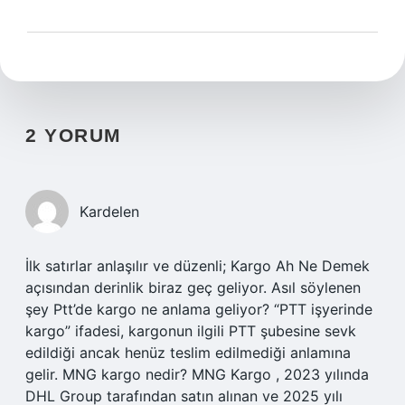
2 YORUM
Kardelen
İlk satırlar anlaşılır ve düzenli; Kargo Ah Ne Demek
açısından derinlik biraz geç geliyor. Asıl söylenen
şey Ptt’de kargo ne anlama geliyor? “PTT işyerinde
kargo” ifadesi, kargonun ilgili PTT şubesine sevk
edildiği ancak henüz teslim edilmediği anlamına
gelir. MNG kargo nedir? MNG Kargo , 2023 yılında
DHL Group tarafından satın alınan ve 2025 yılı