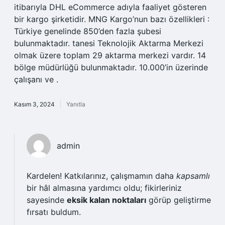
itibarıyla DHL eCommerce adıyla faaliyet gösteren
bir kargo şirketidir. MNG Kargo’nun bazı özellikleri :
Türkiye genelinde 850’den fazla şubesi
bulunmaktadır. tanesi Teknolojik Aktarma Merkezi
olmak üzere toplam 29 aktarma merkezi vardır. 14
bölge müdürlüğü bulunmaktadır. 10.000’in üzerinde
çalışanı ve .
Kasım 3, 2024
Yanıtla
admin
Kardelen! Katkılarınız, çalışmamın daha
kapsamlı
bir hâl almasına yardımcı oldu; fikirleriniz
sayesinde
eksik kalan noktaları
görüp geliştirme
fırsatı buldum.