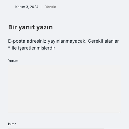
Kasım 3, 2024
Yanıtla
Bir yanıt yazın
E-posta adresiniz yayınlanmayacak.
Gerekli alanlar
*
ile işaretlenmişlerdir
Yorum
İsim*