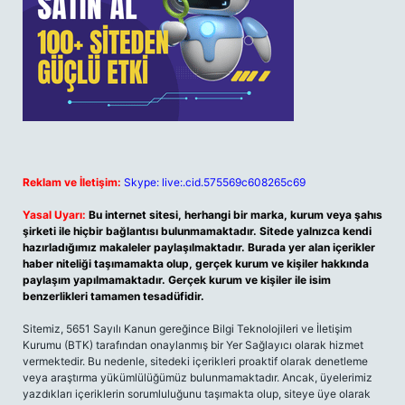
Reklam ve İletişim:
Skype: live:.cid.575569c608265c69
Yasal Uyarı:
Bu internet sitesi, herhangi bir marka, kurum veya şahıs
şirketi ile hiçbir bağlantısı bulunmamaktadır. Sitede yalnızca kendi
hazırladığımız makaleler paylaşılmaktadır. Burada yer alan içerikler
haber niteliği taşımamakta olup, gerçek kurum ve kişiler hakkında
paylaşım yapılmamaktadır. Gerçek kurum ve kişiler ile isim
benzerlikleri tamamen tesadüfidir.
Sitemiz, 5651 Sayılı Kanun gereğince Bilgi Teknolojileri ve İletişim
Kurumu (BTK) tarafından onaylanmış bir Yer Sağlayıcı olarak hizmet
vermektedir. Bu nedenle, sitedeki içerikleri proaktif olarak denetleme
veya araştırma yükümlülüğümüz bulunmamaktadır. Ancak, üyelerimiz
yazdıkları içeriklerin sorumluluğunu taşımakta olup, siteye üye olarak