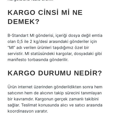
KARGO CINSI MI NE
DEMEK?
B-Standart MI gönderisi, içeriği dosya değil emtia
olan 0,5 ile 2 kg/desi arasındaki gönderiler için
“MI” adı verilen ürünleri taşıdığımız özel bir
servistir. MI statüsündeki kargolar, dosyadaki gibi
manifesto torbasında gönderilir.
KARGO DURUMU NEDIR?
Ürün internet üzerinden gönderildikten sonra hem
satıcının hem de alıcının takip sürecini tanımlayan
bir kavramdır. Kargonun gerçek zamanlı takibini
sağlar. Teslimat konusunda alıcı ve satıcı arasında
koordinasyon yaratır.