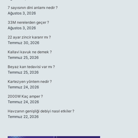
7 sayısının dini anlamı nedir ?
Ağustos 3, 2026
33M nerelerden geçer ?
Ağustos 3, 2026
22 ayar zincir kararır mı ?
Temmuz 30, 2026
Kallavi kavuk ne demek ?
Temmuz 25, 2026
Beyaz kan tedavisi var mı ?
Temmuz 25, 2026
Kartezyen yöntem nedir ?
Temmuz 24, 2026
2000W Kaç amper ?
Temmuz 24, 2026
Havzanın genişliği debiyi nasıl etkiler ?
Temmuz 22, 2026