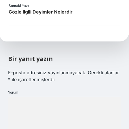
Sonraki Yazı
Gözle Ilgili Deyimler Nelerdir
Bir yanıt yazın
E-posta adresiniz yayınlanmayacak.
Gerekli alanlar
*
ile işaretlenmişlerdir
Yorum