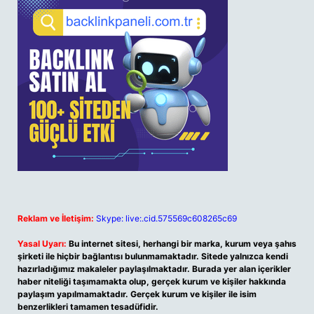
Reklam ve İletişim:
Skype: live:.cid.575569c608265c69
Yasal Uyarı:
Bu internet sitesi, herhangi bir marka, kurum veya şahıs
şirketi ile hiçbir bağlantısı bulunmamaktadır. Sitede yalnızca kendi
hazırladığımız makaleler paylaşılmaktadır. Burada yer alan içerikler
haber niteliği taşımamakta olup, gerçek kurum ve kişiler hakkında
paylaşım yapılmamaktadır. Gerçek kurum ve kişiler ile isim
benzerlikleri tamamen tesadüfidir.