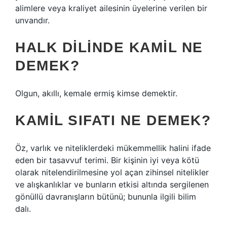
alimlere veya kraliyet ailesinin üyelerine verilen bir
unvandır.
HALK DILINDE KAMIL NE
DEMEK?
Olgun, akıllı, kemale ermiş kimse demektir.
KAMIL SIFATI NE DEMEK?
Öz, varlık ve niteliklerdeki mükemmellik halini ifade
eden bir tasavvuf terimi. Bir kişinin iyi veya kötü
olarak nitelendirilmesine yol açan zihinsel nitelikler
ve alışkanlıklar ve bunların etkisi altında sergilenen
gönüllü davranışların bütünü; bununla ilgili bilim
dalı.