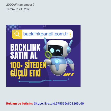
2000W Kaç amper ?
Temmuz 24, 2026
Reklam ve İletişim:
Skype: live:.cid.575569c608265c69