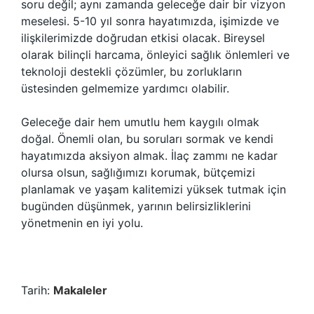
soru değil; aynı zamanda geleceğe dair bir vizyon
meselesi. 5-10 yıl sonra hayatımızda, işimizde ve
ilişkilerimizde doğrudan etkisi olacak. Bireysel
olarak bilinçli harcama, önleyici sağlık önlemleri ve
teknoloji destekli çözümler, bu zorlukların
üstesinden gelmemize yardımcı olabilir.
Geleceğe dair hem umutlu hem kaygılı olmak
doğal. Önemli olan, bu soruları sormak ve kendi
hayatımızda aksiyon almak. İlaç zammı ne kadar
olursa olsun, sağlığımızı korumak, bütçemizi
planlamak ve yaşam kalitemizi yüksek tutmak için
bugünden düşünmek, yarının belirsizliklerini
yönetmenin en iyi yolu.
Tarih:
Makaleler