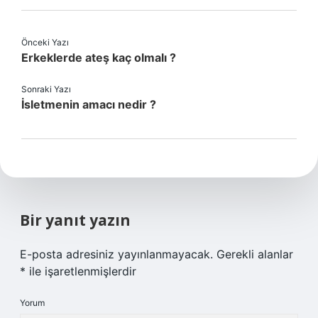
Önceki Yazı
Erkeklerde ateş kaç olmalı ?
Sonraki Yazı
İsletmenin amacı nedir ?
Bir yanıt yazın
E-posta adresiniz yayınlanmayacak.
Gerekli alanlar
*
ile işaretlenmişlerdir
Yorum