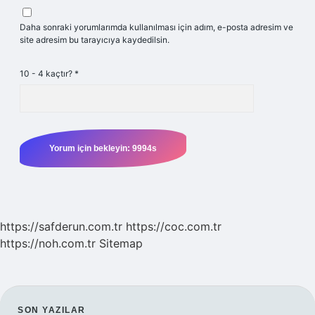
Daha sonraki yorumlarımda kullanılması için adım, e-posta adresim ve
site adresim bu tarayıcıya kaydedilsin.
10 - 4 kaçtır?
*
https://safderun.com.tr
https://coc.com.tr
https://noh.com.tr
Sitemap
SON YAZILAR