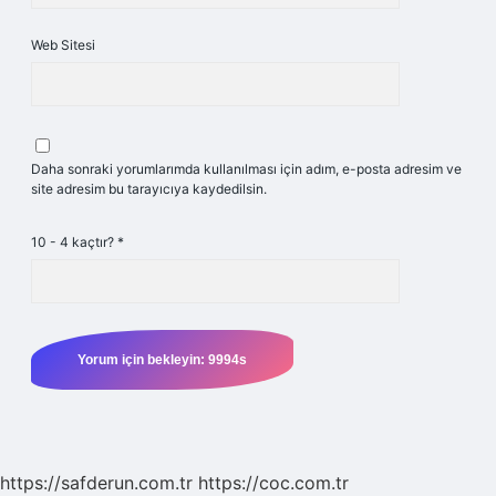
Web Sitesi
Daha sonraki yorumlarımda kullanılması için adım, e-posta adresim ve
site adresim bu tarayıcıya kaydedilsin.
10 - 4 kaçtır?
*
https://safderun.com.tr
https://coc.com.tr