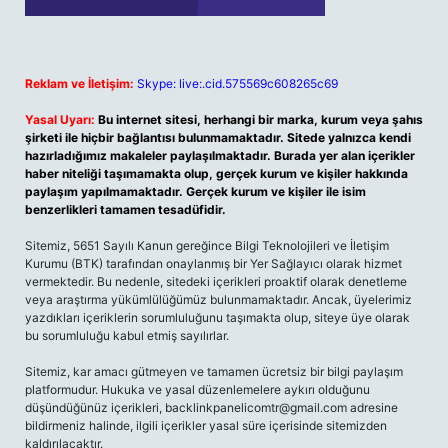
Reklam ve İletişim:
Skype: live:.cid.575569c608265c69
Yasal Uyarı:
Bu internet sitesi, herhangi bir marka, kurum veya şahıs
şirketi ile hiçbir bağlantısı bulunmamaktadır. Sitede yalnızca kendi
hazırladığımız makaleler paylaşılmaktadır. Burada yer alan içerikler
haber niteliği taşımamakta olup, gerçek kurum ve kişiler hakkında
paylaşım yapılmamaktadır. Gerçek kurum ve kişiler ile isim
benzerlikleri tamamen tesadüfidir.
Sitemiz, 5651 Sayılı Kanun gereğince Bilgi Teknolojileri ve İletişim
Kurumu (BTK) tarafından onaylanmış bir Yer Sağlayıcı olarak hizmet
vermektedir. Bu nedenle, sitedeki içerikleri proaktif olarak denetleme
veya araştırma yükümlülüğümüz bulunmamaktadır. Ancak, üyelerimiz
yazdıkları içeriklerin sorumluluğunu taşımakta olup, siteye üye olarak
bu sorumluluğu kabul etmiş sayılırlar.
Sitemiz, kar amacı gütmeyen ve tamamen ücretsiz bir bilgi paylaşım
platformudur. Hukuka ve yasal düzenlemelere aykırı olduğunu
düşündüğünüz içerikleri,
backlinkpanelicomtr@gmail.com
adresine
bildirmeniz halinde, ilgili içerikler yasal süre içerisinde sitemizden
kaldırılacaktır.