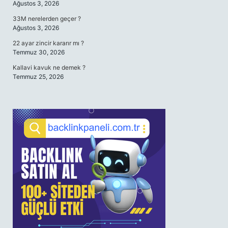
Ağustos 3, 2026
33M nerelerden geçer ?
Ağustos 3, 2026
22 ayar zincir kararır mı ?
Temmuz 30, 2026
Kallavi kavuk ne demek ?
Temmuz 25, 2026