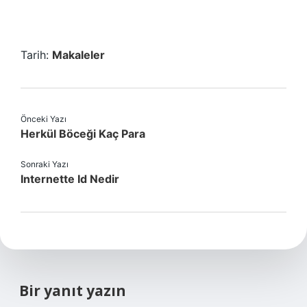
Tarih:
Makaleler
Önceki Yazı
Herkül Böceği Kaç Para
Sonraki Yazı
Internette Id Nedir
Bir yanıt yazın