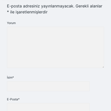
E-posta adresiniz yayınlanmayacak.
Gerekli alanlar
*
ile işaretlenmişlerdir
Yorum
İsim*
E-Posta*