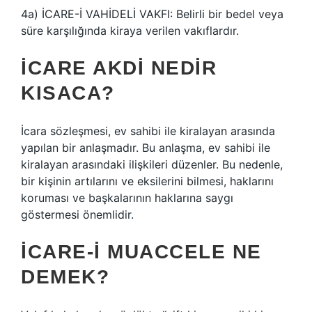
4a) İCARE-İ VAHİDELİ VAKFI: Belirli bir bedel veya
süre karşılığında kiraya verilen vakıflardır.
İCARE AKDI NEDIR
KISACA?
İcara sözleşmesi, ev sahibi ile kiralayan arasında
yapılan bir anlaşmadır. Bu anlaşma, ev sahibi ile
kiralayan arasındaki ilişkileri düzenler. Bu nedenle,
bir kişinin artılarını ve eksilerini bilmesi, haklarını
koruması ve başkalarının haklarına saygı
göstermesi önemlidir.
İCARE-I MUACCELE NE
DEMEK?