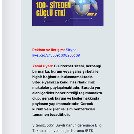
Reklam ve İletişim:
Skype:
live:.cid.575569c608265c69
Yasal Uyarı:
Bu internet sitesi, herhangi
bir marka, kurum veya şahıs şirketi ile
hiçbir bağlantısı bulunmamaktadır.
Sitede yalnızca kendi hazırladığımız
makaleler paylaşılmaktadır. Burada yer
alan içerikler haber niteliği taşımamakta
olup, gerçek kurum ve kişiler hakkında
paylaşım yapılmamaktadır. Gerçek
kurum ve kişiler ile isim benzerlikleri
tamamen tesadüfidir.
Sitemiz, 5651 Sayılı Kanun gereğince Bilgi
Teknolojileri ve İletişim Kurumu (BTK)