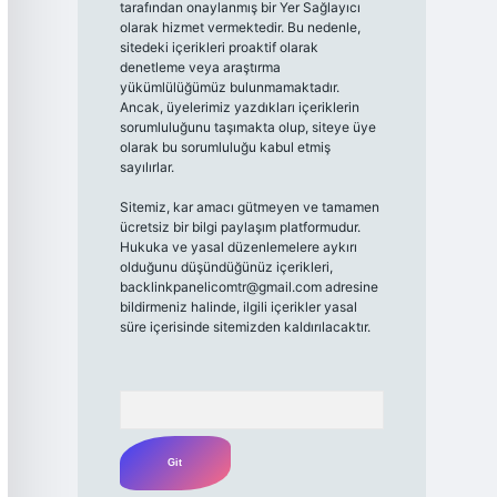
tarafından onaylanmış bir Yer Sağlayıcı
olarak hizmet vermektedir. Bu nedenle,
sitedeki içerikleri proaktif olarak
denetleme veya araştırma
yükümlülüğümüz bulunmamaktadır.
Ancak, üyelerimiz yazdıkları içeriklerin
sorumluluğunu taşımakta olup, siteye üye
olarak bu sorumluluğu kabul etmiş
sayılırlar.
Sitemiz, kar amacı gütmeyen ve tamamen
ücretsiz bir bilgi paylaşım platformudur.
Hukuka ve yasal düzenlemelere aykırı
olduğunu düşündüğünüz içerikleri,
backlinkpanelicomtr@gmail.com
adresine
bildirmeniz halinde, ilgili içerikler yasal
süre içerisinde sitemizden kaldırılacaktır.
Arama