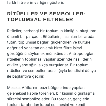
farklı filtrelerin varlığını gösterir.
RITÜELLER VE SEMBOLLER:
TOPLUMSAL FILTRELER
Ritüeller, herhangi bir toplumun kimliğini oluşturan
önemli bir parçadır. Ritüellerin, insanları bir arada
tutan, toplumsal bağları güçlendiren ve kültürel
değerleri yansıtan anlamlı birer filtre işlevi
gördüğünü söylemek mümkündür. Antropologlar,
ritüellerin toplumsal yapılar üzerinde nasıl derin
etkiler yarattığını sıkça vurgularlar. Bir toplum,
ritüelleri ve sembolleri aracılığıyla kendisini dünya
ile bağlantıya geçirir.
Mesela, Afrika’nın bazı bölgelerinde yapılan
geleneksel kabile törenleri, bir kişinin olgunlaşma
sürecini sembolize eder. Bu törenler, gençlerin
toplum tarafından kabul edilmesini ve kendi