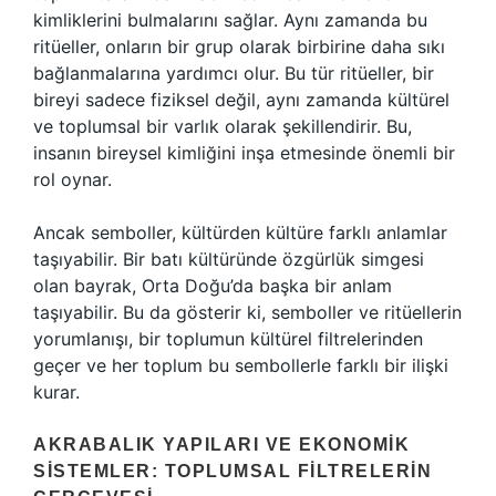
kimliklerini bulmalarını sağlar. Aynı zamanda bu
ritüeller, onların bir grup olarak birbirine daha sıkı
bağlanmalarına yardımcı olur. Bu tür ritüeller, bir
bireyi sadece fiziksel değil, aynı zamanda kültürel
ve toplumsal bir varlık olarak şekillendirir. Bu,
insanın bireysel kimliğini inşa etmesinde önemli bir
rol oynar.
Ancak semboller, kültürden kültüre farklı anlamlar
taşıyabilir. Bir batı kültüründe özgürlük simgesi
olan bayrak, Orta Doğu’da başka bir anlam
taşıyabilir. Bu da gösterir ki, semboller ve ritüellerin
yorumlanışı, bir toplumun kültürel filtrelerinden
geçer ve her toplum bu sembollerle farklı bir ilişki
kurar.
AKRABALIK YAPILARI VE EKONOMIK
SISTEMLER: TOPLUMSAL FILTRELERIN