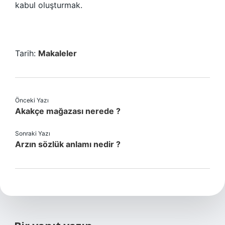
kabul oluşturmak.
Tarih:
Makaleler
Önceki Yazı
Akakçe mağazası nerede ?
Sonraki Yazı
Arzın sözlük anlamı nedir ?