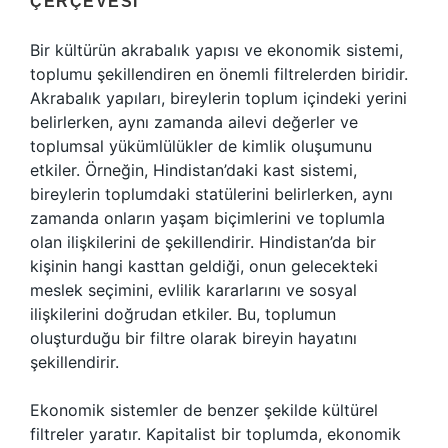
ÇERÇEVESI
Bir kültürün akrabalık yapısı ve ekonomik sistemi,
toplumu şekillendiren en önemli filtrelerden biridir.
Akrabalık yapıları, bireylerin toplum içindeki yerini
belirlerken, aynı zamanda ailevi değerler ve
toplumsal yükümlülükler de kimlik oluşumunu
etkiler. Örneğin, Hindistan’daki kast sistemi,
bireylerin toplumdaki statülerini belirlerken, aynı
zamanda onların yaşam biçimlerini ve toplumla
olan ilişkilerini de şekillendirir. Hindistan’da bir
kişinin hangi kasttan geldiği, onun gelecekteki
meslek seçimini, evlilik kararlarını ve sosyal
ilişkilerini doğrudan etkiler. Bu, toplumun
oluşturduğu bir filtre olarak bireyin hayatını
şekillendirir.
Ekonomik sistemler de benzer şekilde kültürel
filtreler yaratır. Kapitalist bir toplumda, ekonomik