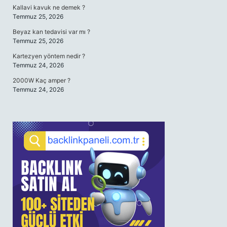
Kallavi kavuk ne demek ?
Temmuz 25, 2026
Beyaz kan tedavisi var mı ?
Temmuz 25, 2026
Kartezyen yöntem nedir ?
Temmuz 24, 2026
2000W Kaç amper ?
Temmuz 24, 2026