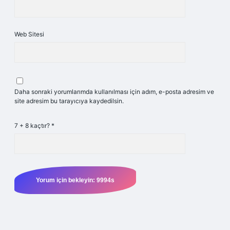
Web Sitesi
Daha sonraki yorumlarımda kullanılması için adım, e-posta adresim ve
site adresim bu tarayıcıya kaydedilsin.
7 + 8 kaçtır?
*