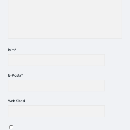
İsim*
E-Posta*
Web Sitesi