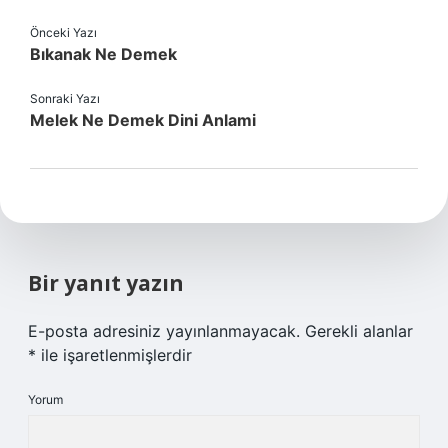
Önceki Yazı
Bıkanak Ne Demek
Sonraki Yazı
Melek Ne Demek Dini Anlami
Bir yanıt yazın
E-posta adresiniz yayınlanmayacak.
Gerekli alanlar
*
ile işaretlenmişlerdir
Yorum