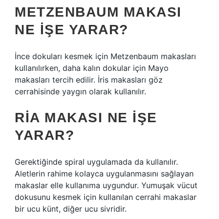
METZENBAUM MAKASI
NE IŞE YARAR?
İnce dokuları kesmek için Metzenbaum makasları
kullanılırken, daha kalın dokular için Mayo
makasları tercih edilir. İris makasları göz
cerrahisinde yaygın olarak kullanılır.
RIA MAKASI NE IŞE
YARAR?
Gerektiğinde spiral uygulamada da kullanılır.
Aletlerin rahime kolayca uygulanmasını sağlayan
makaslar elle kullanıma uygundur. Yumuşak vücut
dokusunu kesmek için kullanılan cerrahi makaslar
bir ucu künt, diğer ucu sivridir.