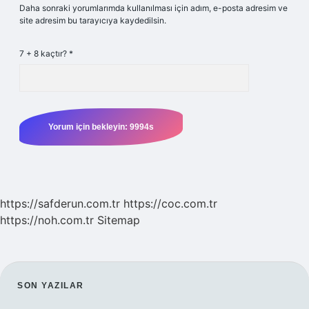
Daha sonraki yorumlarımda kullanılması için adım, e-posta adresim ve
site adresim bu tarayıcıya kaydedilsin.
7 + 8 kaçtır?
*
https://safderun.com.tr
https://coc.com.tr
https://noh.com.tr
Sitemap
SIDEBAR
SON YAZILAR