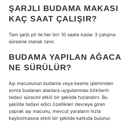
ŞARJLI BUDAMA MAKASI
KAÇ SAAT ÇALIŞIR?
Tam şarjlı pil ile her biri 10 saate kadar 3 çalışma
süresine olanak tanır.
BUDAMA YAPILAN AĞACA
NE SÜRÜLÜR?
Aşı macununun budama veya kesme işleminden
sonra budanan alanlara uygulanması bitkilerin
tedavi sürecini etkili bir şekilde hızlandırır. Bu
şekilde tedavi edici özellikleri devreye giren
yaprak aşı macunu, mevcut yaraların hızla
kaybolmasına etkili bir şekilde katkıda bulunur.