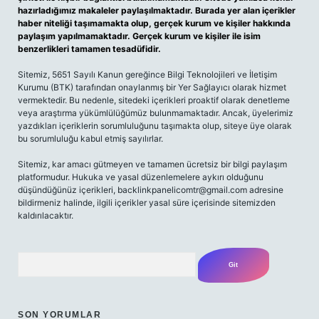
hazırladığımız makaleler paylaşılmaktadır. Burada yer alan içerikler
haber niteliği taşımamakta olup, gerçek kurum ve kişiler hakkında
paylaşım yapılmamaktadır. Gerçek kurum ve kişiler ile isim
benzerlikleri tamamen tesadüfidir.
Sitemiz, 5651 Sayılı Kanun gereğince Bilgi Teknolojileri ve İletişim
Kurumu (BTK) tarafından onaylanmış bir Yer Sağlayıcı olarak hizmet
vermektedir. Bu nedenle, sitedeki içerikleri proaktif olarak denetleme
veya araştırma yükümlülüğümüz bulunmamaktadır. Ancak, üyelerimiz
yazdıkları içeriklerin sorumluluğunu taşımakta olup, siteye üye olarak
bu sorumluluğu kabul etmiş sayılırlar.
Sitemiz, kar amacı gütmeyen ve tamamen ücretsiz bir bilgi paylaşım
platformudur. Hukuka ve yasal düzenlemelere aykırı olduğunu
düşündüğünüz içerikleri,
backlinkpanelicomtr@gmail.com
adresine
bildirmeniz halinde, ilgili içerikler yasal süre içerisinde sitemizden
kaldırılacaktır.
Arama
SON YORUMLAR