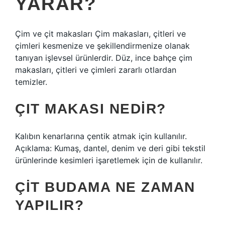
YARAR?
Çim ve çit makasları Çim makasları, çitleri ve
çimleri kesmenize ve şekillendirmenize olanak
tanıyan işlevsel ürünlerdir. Düz, ince bahçe çim
makasları, çitleri ve çimleri zararlı otlardan
temizler.
ÇIT MAKASI NEDIR?
Kalıbın kenarlarına çentik atmak için kullanılır.
Açıklama: Kumaş, dantel, denim ve deri gibi tekstil
ürünlerinde kesimleri işaretlemek için de kullanılır.
ÇIT BUDAMA NE ZAMAN
YAPILIR?