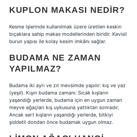
KUPLON MAKASI NEDIR?
Kesme işlerinde kullanılmak üzere üretilen keskin
bıçaklara sahip makas modellerinden biridir. Kavisli
burun yapısı ile kolay kesim imkânı sağlar.
BUDAMA NE ZAMAN
YAPILMAZ?
Budama iki ayrı ve zıt mevsimde yapılır: kış ve yaz
(yeşil). Kışın budama zamanı: Sıcak kışların
yaşandığı yerlerde, budama için en uygun zaman
meyve ağaçları kış uykusuna yattıktan sonradır.
Ancak sert kışların yaşandığı yerlerde, bitkiyi
şiddetli dondan önce budamak uygun olmaz.