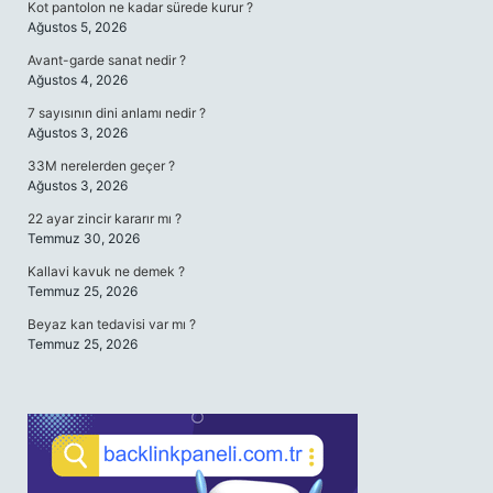
Kot pantolon ne kadar sürede kurur ?
Ağustos 5, 2026
Avant-garde sanat nedir ?
Ağustos 4, 2026
7 sayısının dini anlamı nedir ?
Ağustos 3, 2026
33M nerelerden geçer ?
Ağustos 3, 2026
22 ayar zincir kararır mı ?
Temmuz 30, 2026
Kallavi kavuk ne demek ?
Temmuz 25, 2026
Beyaz kan tedavisi var mı ?
Temmuz 25, 2026