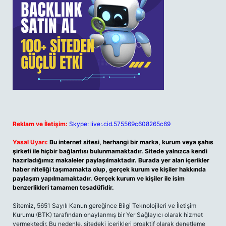
Reklam ve İletişim:
Skype: live:.cid.575569c608265c69
Yasal Uyarı:
Bu internet sitesi, herhangi bir marka, kurum veya şahıs
şirketi ile hiçbir bağlantısı bulunmamaktadır. Sitede yalnızca kendi
hazırladığımız makaleler paylaşılmaktadır. Burada yer alan içerikler
haber niteliği taşımamakta olup, gerçek kurum ve kişiler hakkında
paylaşım yapılmamaktadır. Gerçek kurum ve kişiler ile isim
benzerlikleri tamamen tesadüfidir.
Sitemiz, 5651 Sayılı Kanun gereğince Bilgi Teknolojileri ve İletişim
Kurumu (BTK) tarafından onaylanmış bir Yer Sağlayıcı olarak hizmet
vermektedir. Bu nedenle, sitedeki içerikleri proaktif olarak denetleme