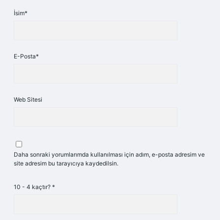
İsim*
E-Posta*
Web Sitesi
Daha sonraki yorumlarımda kullanılması için adım, e-posta adresim ve
site adresim bu tarayıcıya kaydedilsin.
10 - 4 kaçtır?
*