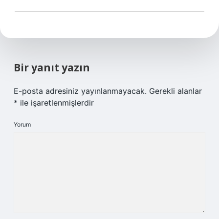
Bir yanıt yazın
E-posta adresiniz yayınlanmayacak.
Gerekli alanlar
*
ile işaretlenmişlerdir
Yorum