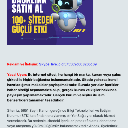
Reklam ve İletişim:
Skype: live:.cid.575569c608265c69
Yasal Uyarı:
Bu internet sitesi, herhangi bir marka, kurum veya şahıs
şirketi ile hiçbir bağlantısı bulunmamaktadır. Sitede yalnızca kendi
hazırladığımız makaleler paylaşılmaktadır. Burada yer alan içerikler
haber niteliği taşımamakta olup, gerçek kurum ve kişiler hakkında
paylaşım yapılmamaktadır. Gerçek kurum ve kişiler ile isim
benzerlikleri tamamen tesadüfidir.
Sitemiz, 5651 Sayılı Kanun gereğince Bilgi Teknolojileri ve İletişim
Kurumu (BTK) tarafından onaylanmış bir Yer Sağlayıcı olarak hizmet
vermektedir. Bu nedenle, sitedeki içerikleri proaktif olarak denetleme
veya araştırma yükümlülüğümüz bulunmamaktadır. Ancak, üyelerimiz