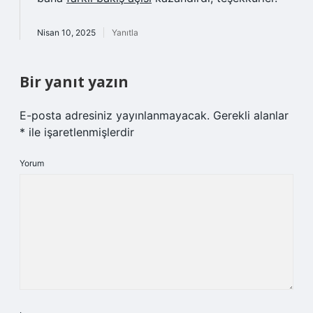
Nisan 10, 2025
Yanıtla
Bir yanıt yazın
E-posta adresiniz yayınlanmayacak.
Gerekli alanlar
*
ile işaretlenmişlerdir
Yorum