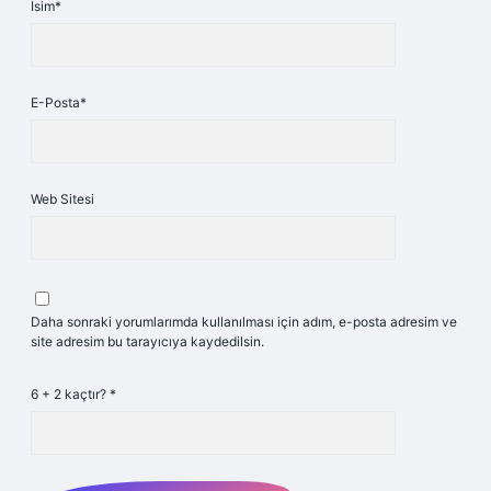
İsim*
E-Posta*
Web Sitesi
Daha sonraki yorumlarımda kullanılması için adım, e-posta adresim ve
site adresim bu tarayıcıya kaydedilsin.
6 + 2 kaçtır?
*