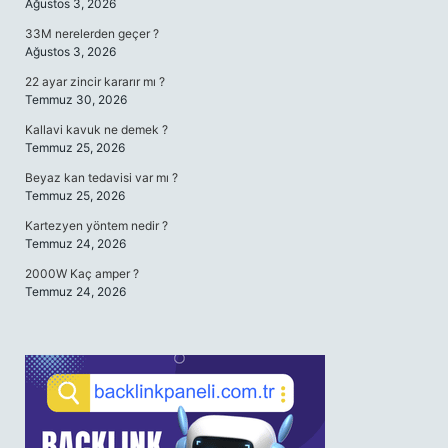
Ağustos 3, 2026
33M nerelerden geçer ?
Ağustos 3, 2026
22 ayar zincir kararır mı ?
Temmuz 30, 2026
Kallavi kavuk ne demek ?
Temmuz 25, 2026
Beyaz kan tedavisi var mı ?
Temmuz 25, 2026
Kartezyen yöntem nedir ?
Temmuz 24, 2026
2000W Kaç amper ?
Temmuz 24, 2026