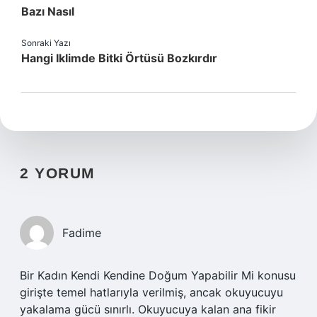
Bazı Nasıl
Sonraki Yazı
Hangi Iklimde Bitki Örtüsü Bozkırdır
2 YORUM
Fadime
Bir Kadın Kendi Kendine Doğum Yapabilir Mi konusu
girişte temel hatlarıyla verilmiş, ancak okuyucuyu
yakalama gücü sınırlı. Okuyucuya kalan ana fikir