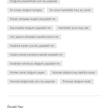
Doğumu baslatmak için ne yapmalı
En kolay doğum hangisi
En uzun hamilelik kaç ay sürer
Erkek olmadan kadın üreyebilir mi
Eşcinseller doğum yapabilir mi
Hamilelik acısı kaç del
Hiç sperm olmadan hamile kalınır mı
Kadinla kadın çocuk yapabilir mi
Kadın kendi kendine hamile kalabilir mi
Kadınlar erkeksiz doğum yapabilir mi
Kimler rahat doğum yapar
Normal doğum kaç dakika sürer
Normal doğurmak için ne yapmalı
Prenses doğum nedir
Önceki Yazı