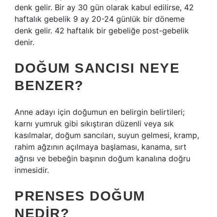
denk gelir. Bir ay 30 gün olarak kabul edilirse, 42
haftalık gebelik 9 ay 20-24 günlük bir döneme
denk gelir. 42 haftalık bir gebeliğe post-gebelik
denir.
DOĞUM SANCISI NEYE
BENZER?
Anne adayı için doğumun en belirgin belirtileri;
karnı yumruk gibi sıkıştıran düzenli veya sık
kasılmalar, doğum sancıları, suyun gelmesi, kramp,
rahim ağzının açılmaya başlaması, kanama, sırt
ağrısı ve bebeğin başının doğum kanalına doğru
inmesidir.
PRENSES DOĞUM
NEDIR?