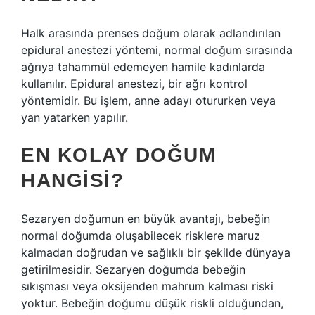
Halk arasında prenses doğum olarak adlandırılan
epidural anestezi yöntemi, normal doğum sırasında
ağrıya tahammül edemeyen hamile kadınlarda
kullanılır. Epidural anestezi, bir ağrı kontrol
yöntemidir. Bu işlem, anne adayı otururken veya
yan yatarken yapılır.
EN KOLAY DOĞUM
HANGISI?
Sezaryen doğumun en büyük avantajı, bebeğin
normal doğumda oluşabilecek risklere maruz
kalmadan doğrudan ve sağlıklı bir şekilde dünyaya
getirilmesidir. Sezaryen doğumda bebeğin
sıkışması veya oksijenden mahrum kalması riski
yoktur. Bebeğin doğumu düşük riskli olduğundan,