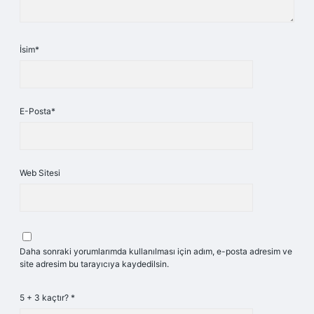
İsim*
E-Posta*
Web Sitesi
Daha sonraki yorumlarımda kullanılması için adım, e-posta adresim ve
site adresim bu tarayıcıya kaydedilsin.
5 + 3 kaçtır?
*