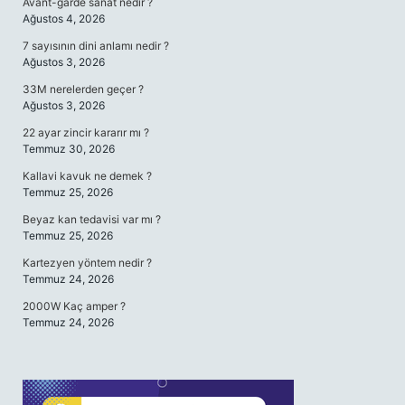
Avant-garde sanat nedir ?
Ağustos 4, 2026
7 sayısının dini anlamı nedir ?
Ağustos 3, 2026
33M nerelerden geçer ?
Ağustos 3, 2026
22 ayar zincir kararır mı ?
Temmuz 30, 2026
Kallavi kavuk ne demek ?
Temmuz 25, 2026
Beyaz kan tedavisi var mı ?
Temmuz 25, 2026
Kartezyen yöntem nedir ?
Temmuz 24, 2026
2000W Kaç amper ?
Temmuz 24, 2026