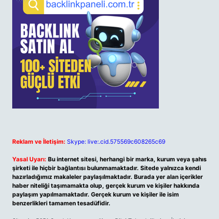
Reklam ve İletişim:
Skype: live:.cid.575569c608265c69
Yasal Uyarı:
Bu internet sitesi, herhangi bir marka, kurum veya şahıs
şirketi ile hiçbir bağlantısı bulunmamaktadır. Sitede yalnızca kendi
hazırladığımız makaleler paylaşılmaktadır. Burada yer alan içerikler
haber niteliği taşımamakta olup, gerçek kurum ve kişiler hakkında
paylaşım yapılmamaktadır. Gerçek kurum ve kişiler ile isim
benzerlikleri tamamen tesadüfidir.