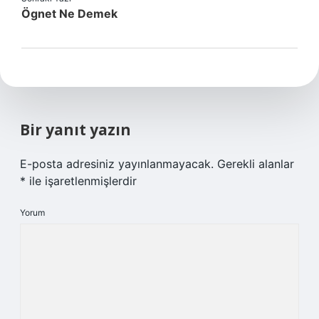
Ögnet Ne Demek
Bir yanıt yazın
E-posta adresiniz yayınlanmayacak.
Gerekli alanlar
*
ile işaretlenmişlerdir
Yorum