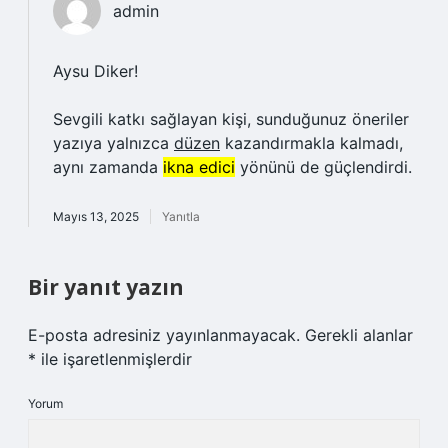
admin
Aysu Diker!
Sevgili katkı sağlayan kişi, sunduğunuz öneriler
yazıya yalnızca
düzen
kazandırmakla kalmadı,
aynı zamanda
ikna edici
yönünü de güçlendirdi.
Mayıs 13, 2025
Yanıtla
Bir yanıt yazın
E-posta adresiniz yayınlanmayacak.
Gerekli alanlar
*
ile işaretlenmişlerdir
Yorum