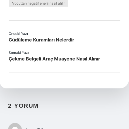
Vücuttan negatif enerji nasıl atılır
Önceki Yazı
Güdüleme Kuramları Nelerdir
Sonraki Yazı
Çekme Belgeli Araç Muayene Nasıl Alınır
2 YORUM