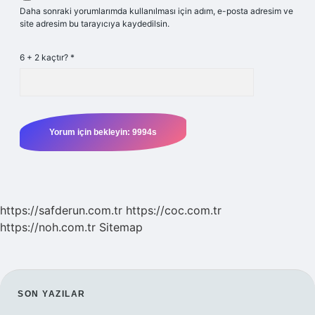
Daha sonraki yorumlarımda kullanılması için adım, e-posta adresim ve
site adresim bu tarayıcıya kaydedilsin.
6 + 2 kaçtır?
*
https://safderun.com.tr
https://coc.com.tr
https://noh.com.tr
Sitemap
SIDEBAR
SON YAZILAR