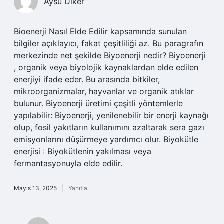
Aysu Diker
Bioenerji Nasıl Elde Edilir kapsamında sunulan
bilgiler açıklayıcı, fakat çeşitliliği az. Bu paragrafın
merkezinde net şekilde Biyoenerji nedir? Biyoenerji
, organik veya biyolojik kaynaklardan elde edilen
enerjiyi ifade eder. Bu arasında bitkiler,
mikroorganizmalar, hayvanlar ve organik atıklar
bulunur. Biyoenerji üretimi çeşitli yöntemlerle
yapılabilir: Biyoenerji, yenilenebilir bir enerji kaynağı
olup, fosil yakıtların kullanımını azaltarak sera gazı
emisyonlarını düşürmeye yardımcı olur. Biyokütle
enerjisi : Biyokütlenin yakılması veya
fermantasyonuyla elde edilir.
Mayıs 13, 2025
Yanıtla