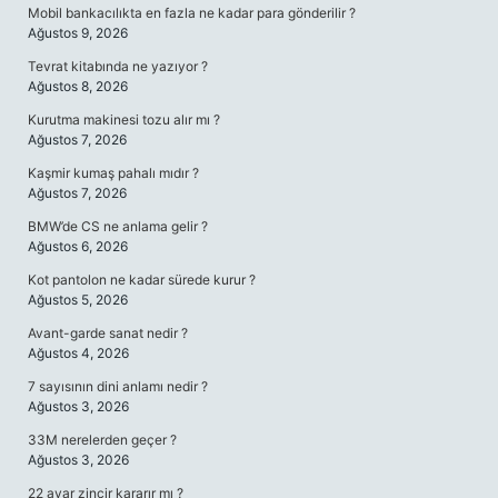
Mobil bankacılıkta en fazla ne kadar para gönderilir ?
Ağustos 9, 2026
Tevrat kitabında ne yazıyor ?
Ağustos 8, 2026
Kurutma makinesi tozu alır mı ?
Ağustos 7, 2026
Kaşmir kumaş pahalı mıdır ?
Ağustos 7, 2026
BMW’de CS ne anlama gelir ?
Ağustos 6, 2026
Kot pantolon ne kadar sürede kurur ?
Ağustos 5, 2026
Avant-garde sanat nedir ?
Ağustos 4, 2026
7 sayısının dini anlamı nedir ?
Ağustos 3, 2026
33M nerelerden geçer ?
Ağustos 3, 2026
22 ayar zincir kararır mı ?