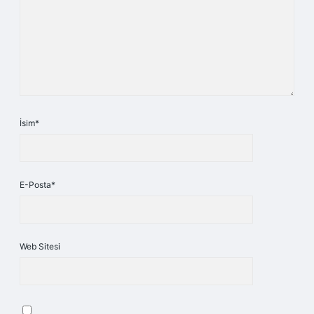
İsim*
E-Posta*
Web Sitesi