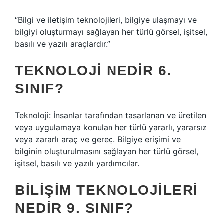
“Bilgi ve iletişim teknolojileri, bilgiye ulaşmayı ve
bilgiyi oluşturmayı sağlayan her türlü görsel, işitsel,
basılı ve yazılı araçlardır.”
TEKNOLOJI NEDIR 6.
SINIF?
Teknoloji: İnsanlar tarafından tasarlanan ve üretilen
veya uygulamaya konulan her türlü yararlı, yararsız
veya zararlı araç ve gereç. Bilgiye erişimi ve
bilginin oluşturulmasını sağlayan her türlü görsel,
işitsel, basılı ve yazılı yardımcılar.
BILIŞIM TEKNOLOJILERI
NEDIR 9. SINIF?