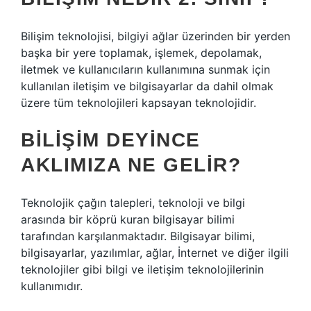
Bilişim teknolojisi, bilgiyi ağlar üzerinden bir yerden
başka bir yere toplamak, işlemek, depolamak,
iletmek ve kullanıcıların kullanımına sunmak için
kullanılan iletişim ve bilgisayarlar da dahil olmak
üzere tüm teknolojileri kapsayan teknolojidir.
BILIŞIM DEYINCE
AKLIMIZA NE GELIR?
Teknolojik çağın talepleri, teknoloji ve bilgi
arasında bir köprü kuran bilgisayar bilimi
tarafından karşılanmaktadır. Bilgisayar bilimi,
bilgisayarlar, yazılımlar, ağlar, İnternet ve diğer ilgili
teknolojiler gibi bilgi ve iletişim teknolojilerinin
kullanımıdır.