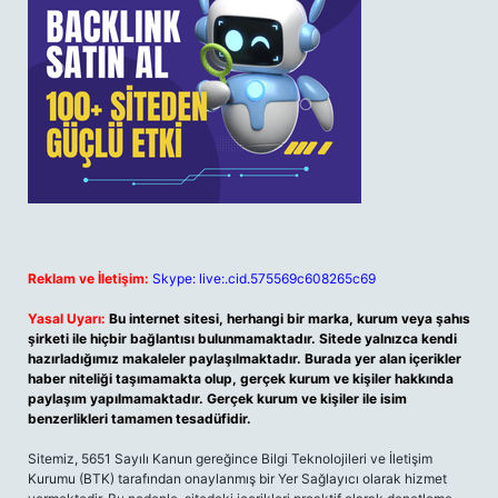
Reklam ve İletişim:
Skype: live:.cid.575569c608265c69
Yasal Uyarı:
Bu internet sitesi, herhangi bir marka, kurum veya şahıs
şirketi ile hiçbir bağlantısı bulunmamaktadır. Sitede yalnızca kendi
hazırladığımız makaleler paylaşılmaktadır. Burada yer alan içerikler
haber niteliği taşımamakta olup, gerçek kurum ve kişiler hakkında
paylaşım yapılmamaktadır. Gerçek kurum ve kişiler ile isim
benzerlikleri tamamen tesadüfidir.
Sitemiz, 5651 Sayılı Kanun gereğince Bilgi Teknolojileri ve İletişim
Kurumu (BTK) tarafından onaylanmış bir Yer Sağlayıcı olarak hizmet