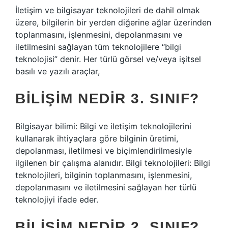
İletişim ve bilgisayar teknolojileri de dahil olmak
üzere, bilgilerin bir yerden diğerine ağlar üzerinden
toplanmasını, işlenmesini, depolanmasını ve
iletilmesini sağlayan tüm teknolojilere “bilgi
teknolojisi” denir. Her türlü görsel ve/veya işitsel
basılı ve yazılı araçlar,
BILIŞIM NEDIR 3. SINIF?
Bilgisayar bilimi: Bilgi ve iletişim teknolojilerini
kullanarak ihtiyaçlara göre bilginin üretimi,
depolanması, iletilmesi ve biçimlendirilmesiyle
ilgilenen bir çalışma alanıdır. Bilgi teknolojileri: Bilgi
teknolojileri, bilginin toplanmasını, işlenmesini,
depolanmasını ve iletilmesini sağlayan her türlü
teknolojiyi ifade eder.
BILIŞIM NEDIR 2. SINIF?