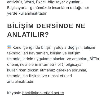
antivirüs, Word, Excel, bilgisayar oyunları…
Bilgisayarlar günümüzde insanların olduğu her
yerde kullanılmaktadır.
BILIŞIM DERSINDE NE
ANLATILIR?
Konu içeriğinde bilişim yoluyla değişim; bilişim
teknolojileri kavramları, bilişim ve iletişim
teknolojilerinin uygulama alanları ve amaçları, BİT’in
önemi, nesnelerin interneti (IoT), bilgisayar
kullanırken dikkat etmemiz gereken sorunlar,
teknolojinin fiziksel ve ruhsal etkileri
anlatılmaktadır.
Kaynak:
backlinkpaketleri.net.tc