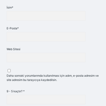
İsim*
E-Posta*
Web Sitesi
Daha sonraki yorumlarımda kullanılması için adım, e-posta adresim ve
site adresim bu tarayıcıya kaydedilsin.
9 - 5 kaçtır?
*