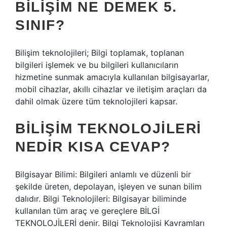
BILIŞIM NE DEMEK 5.
SINIF?
Bilişim teknolojileri; Bilgi toplamak, toplanan
bilgileri işlemek ve bu bilgileri kullanıcıların
hizmetine sunmak amacıyla kullanılan bilgisayarlar,
mobil cihazlar, akıllı cihazlar ve iletişim araçları da
dahil olmak üzere tüm teknolojileri kapsar.
BILIŞIM TEKNOLOJILERI
NEDIR KISA CEVAP?
Bilgisayar Bilimi: Bilgileri anlamlı ve düzenli bir
şekilde üreten, depolayan, işleyen ve sunan bilim
dalıdır. Bilgi Teknolojileri: Bilgisayar biliminde
kullanılan tüm araç ve gereçlere BİLGİ
TEKNOLOJİLERİ denir. Bilgi Teknolojisi Kavramları