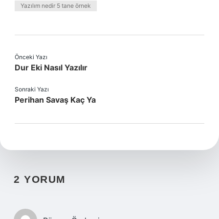
Yazılım nedir 5 tane örnek
Önceki Yazı
Dur Eki Nasıl Yazılır
Sonraki Yazı
Perihan Savaş Kaç Ya
2 YORUM