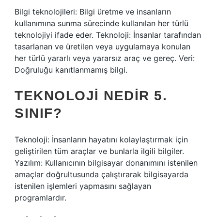
Bilgi teknolojileri: Bilgi üretme ve insanların
kullanımına sunma sürecinde kullanılan her türlü
teknolojiyi ifade eder. Teknoloji: İnsanlar tarafından
tasarlanan ve üretilen veya uygulamaya konulan
her türlü yararlı veya yararsız araç ve gereç. Veri:
Doğruluğu kanıtlanmamış bilgi.
TEKNOLOJI NEDIR 5.
SINIF?
Teknoloji: İnsanların hayatını kolaylaştırmak için
geliştirilen tüm araçlar ve bunlarla ilgili bilgiler.
Yazılım: Kullanıcının bilgisayar donanımını istenilen
amaçlar doğrultusunda çalıştırarak bilgisayarda
istenilen işlemleri yapmasını sağlayan
programlardır.