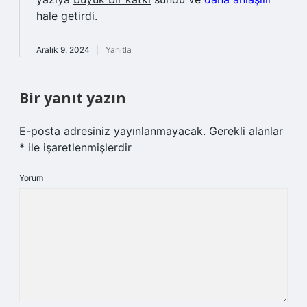
hale getirdi.
Aralık 9, 2024
Yanıtla
Bir yanıt yazın
E-posta adresiniz yayınlanmayacak.
Gerekli alanlar
*
ile işaretlenmişlerdir
Yorum