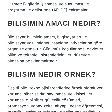
Hizmet: Bilgilerin işlenmesi ve sunulması ve
araştırma ve geliştirme (AR-GE) çalışmaları.
BILIŞIMIN AMACI NEDIR?
Bilgisayar biliminin amacı, bilgisayarları ve
bilgisayar yazılımlarını insanların ihtiyaçlarına göre
organize etmektir. Günümüz koşullarında, devletler
bilim ve teknoloji sistemlerinin ileri düzeyde
olmasına odaklanmaktadır.
BILIŞIM NEDIR ÖRNEK?
Çeşitli bilgi teknolojisi trendlerine örnek olarak veri
koruma, siber saldırı savunması ve kişisel veri
koruması gibi siber güvenlik çözümleri,
otomasyon, yapay zeka, altyapı, nesne öğrenmesi,