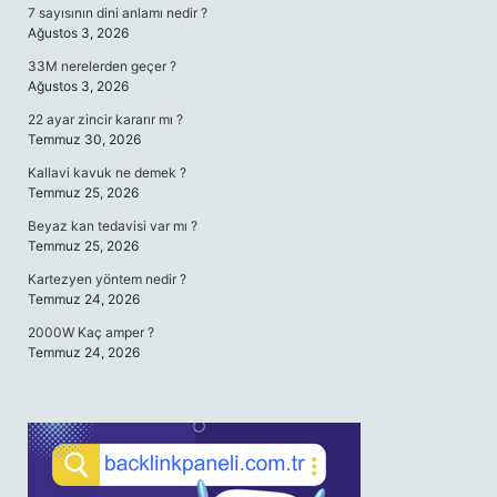
7 sayısının dini anlamı nedir ?
Ağustos 3, 2026
33M nerelerden geçer ?
Ağustos 3, 2026
22 ayar zincir kararır mı ?
Temmuz 30, 2026
Kallavi kavuk ne demek ?
Temmuz 25, 2026
Beyaz kan tedavisi var mı ?
Temmuz 25, 2026
Kartezyen yöntem nedir ?
Temmuz 24, 2026
2000W Kaç amper ?
Temmuz 24, 2026