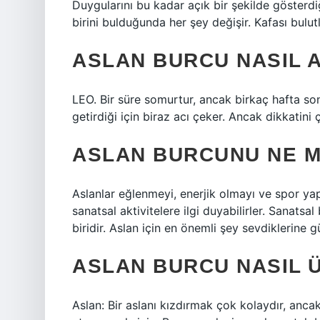
Duygularını bu kadar açık bir şekilde gösterdi
birini bulduğunda her şey değişir. Kafası bulut
ASLAN BURCU NASIL A
LEO. Bir süre somurtur, ancak birkaç hafta son
getirdiği için biraz acı çeker. Ancak dikkatini
ASLAN BURCUNU NE 
Aslanlar eğlenmeyi, enerjik olmayı ve spor yapm
sanatsal aktivitelere ilgi duyabilirler. Sanatsa
biridir. Aslan için en önemli şey sevdiklerine 
ASLAN BURCU NASIL 
Aslan: Bir aslanı kızdırmak çok kolaydır, anca