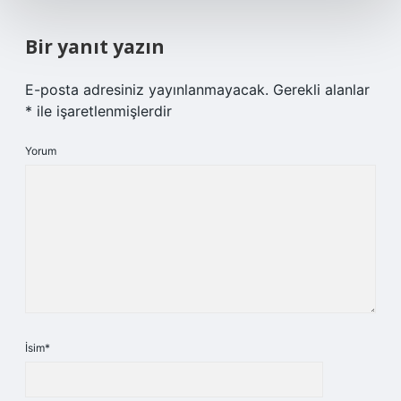
Bir yanıt yazın
E-posta adresiniz yayınlanmayacak.
Gerekli alanlar
*
ile işaretlenmişlerdir
Yorum
İsim*