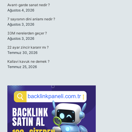
Avant-garde sanat nedir ?
Ağustos 4, 2026
7 sayısının dini anlamı nedir ?
Ağustos 3, 2026
33M nerelerden geçer ?
Ağustos 3, 2026
22 ayar zincir kararır mı ?
Temmuz 30, 2026
Kallavi kavuk ne demek ?
Temmuz 25, 2026