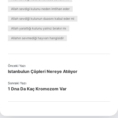
Allah sevdigi kulunu neden imtihan eder
Allah sevdiği kulunun duasını kabul eder mi
Allah yarattığı kulunu yalnız bırakır mı
Allahın sevmediği hayvan hangisidir
Önceki Yazı
Istanbulun Çöpleri Nereye Atılıyor
Sonraki Yazı
1 Dna Da Kaç Kromozom Var