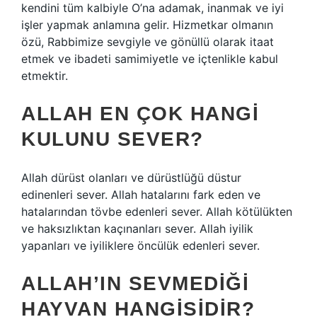
kendini tüm kalbiyle O’na adamak, inanmak ve iyi
işler yapmak anlamına gelir. Hizmetkar olmanın
özü, Rabbimize sevgiyle ve gönüllü olarak itaat
etmek ve ibadeti samimiyetle ve içtenlikle kabul
etmektir.
ALLAH EN ÇOK HANGI
KULUNU SEVER?
Allah dürüst olanları ve dürüstlüğü düstur
edinenleri sever. Allah hatalarını fark eden ve
hatalarından tövbe edenleri sever. Allah kötülükten
ve haksızlıktan kaçınanları sever. Allah iyilik
yapanları ve iyiliklere öncülük edenleri sever.
ALLAH’IN SEVMEDIĞI
HAYVAN HANGISIDIR?