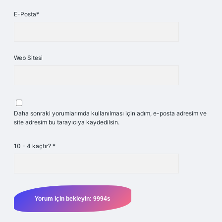
E-Posta*
Web Sitesi
Daha sonraki yorumlarımda kullanılması için adım, e-posta adresim ve
site adresim bu tarayıcıya kaydedilsin.
10 - 4 kaçtır?
*