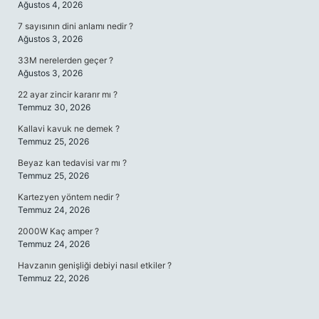
Ağustos 4, 2026
7 sayısının dini anlamı nedir ?
Ağustos 3, 2026
33M nerelerden geçer ?
Ağustos 3, 2026
22 ayar zincir kararır mı ?
Temmuz 30, 2026
Kallavi kavuk ne demek ?
Temmuz 25, 2026
Beyaz kan tedavisi var mı ?
Temmuz 25, 2026
Kartezyen yöntem nedir ?
Temmuz 24, 2026
2000W Kaç amper ?
Temmuz 24, 2026
Havzanın genişliği debiyi nasıl etkiler ?
Temmuz 22, 2026