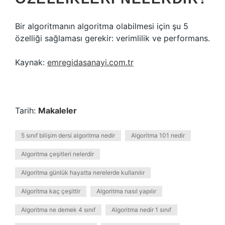
Bir algoritmanın algoritma olabilmesi için şu 5
özelliği sağlaması gerekir: verimlilik ve performans.
Kaynak:
emregidasanayi.com.tr
Tarih:
Makaleler
5 sınıf bilişim dersi algoritma nedir
Algoritma 101 nedir
Algoritma çeşitleri nelerdir
Algoritma günlük hayatta nerelerde kullanılır
Algoritma kaç çeşittir
Algoritma nasıl yapılır
Algoritma ne demek 4 sınıf
Algoritma nedir 1 sınıf