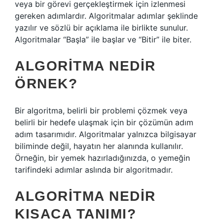
veya bir görevi gerçekleştirmek için izlenmesi
gereken adımlardır. Algoritmalar adımlar şeklinde
yazılır ve sözlü bir açıklama ile birlikte sunulur.
Algoritmalar “Başla” ile başlar ve “Bitir” ile biter.
ALGORITMA NEDIR
ÖRNEK?
Bir algoritma, belirli bir problemi çözmek veya
belirli bir hedefe ulaşmak için bir çözümün adım
adım tasarımıdır. Algoritmalar yalnızca bilgisayar
biliminde değil, hayatın her alanında kullanılır.
Örneğin, bir yemek hazırladığınızda, o yemeğin
tarifindeki adımlar aslında bir algoritmadır.
ALGORITMA NEDIR
KISACA TANIMI?