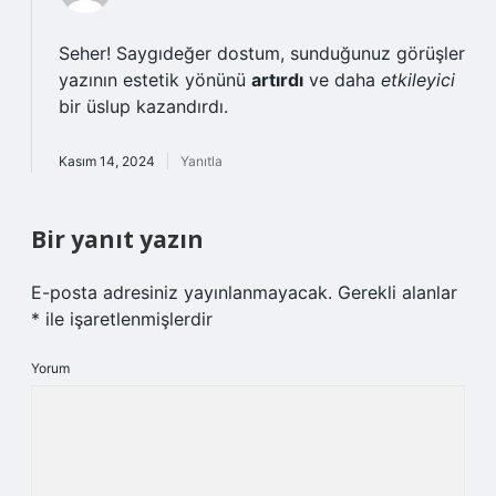
Seher! Saygıdeğer dostum, sunduğunuz görüşler
yazının estetik yönünü
artırdı
ve daha
etkileyici
bir üslup kazandırdı.
Kasım 14, 2024
Yanıtla
Bir yanıt yazın
E-posta adresiniz yayınlanmayacak.
Gerekli alanlar
*
ile işaretlenmişlerdir
Yorum