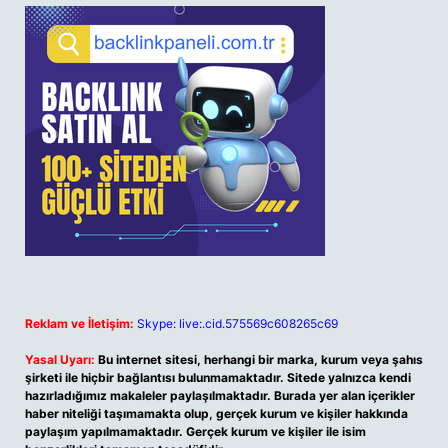
Reklam ve İletişim:
Skype: live:.cid.575569c608265c69
Yasal Uyarı:
Bu internet sitesi, herhangi bir marka, kurum veya şahıs
şirketi ile hiçbir bağlantısı bulunmamaktadır. Sitede yalnızca kendi
hazırladığımız makaleler paylaşılmaktadır. Burada yer alan içerikler
haber niteliği taşımamakta olup, gerçek kurum ve kişiler hakkında
paylaşım yapılmamaktadır. Gerçek kurum ve kişiler ile isim