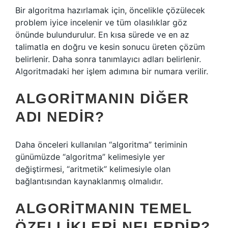
Bir algoritma hazırlamak için, öncelikle çözülecek
problem iyice incelenir ve tüm olasılıklar göz
önünde bulundurulur. En kısa sürede ve en az
talimatla en doğru ve kesin sonucu üreten çözüm
belirlenir. Daha sonra tanımlayıcı adları belirlenir.
Algoritmadaki her işlem adımına bir numara verilir.
ALGORITMANIN DIĞER
ADI NEDIR?
Daha önceleri kullanılan “algoritma” teriminin
günümüzde “algoritma” kelimesiyle yer
değiştirmesi, “aritmetik” kelimesiyle olan
bağlantısından kaynaklanmış olmalıdır.
ALGORITMANIN TEMEL
ÖZELLIKLERI NELERDIR?