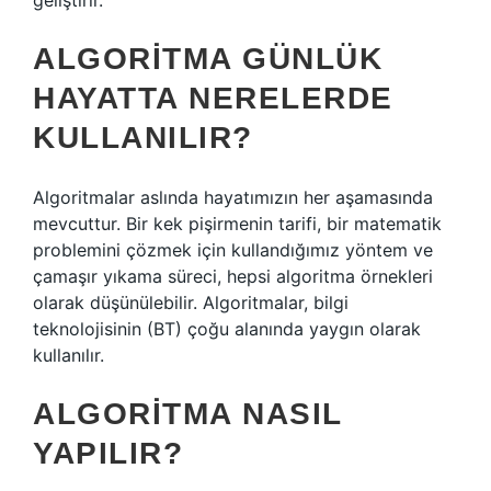
geliştirir.
ALGORITMA GÜNLÜK
HAYATTA NERELERDE
KULLANILIR?
Algoritmalar aslında hayatımızın her aşamasında
mevcuttur. Bir kek pişirmenin tarifi, bir matematik
problemini çözmek için kullandığımız yöntem ve
çamaşır yıkama süreci, hepsi algoritma örnekleri
olarak düşünülebilir. Algoritmalar, bilgi
teknolojisinin (BT) çoğu alanında yaygın olarak
kullanılır.
ALGORITMA NASIL
YAPILIR?