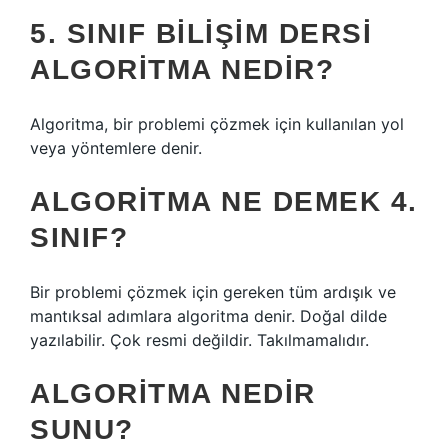
5. SINIF BILIŞIM DERSI
ALGORITMA NEDIR?
Algoritma, bir problemi çözmek için kullanılan yol
veya yöntemlere denir.
ALGORITMA NE DEMEK 4.
SINIF?
Bir problemi çözmek için gereken tüm ardışık ve
mantıksal adımlara algoritma denir. Doğal dilde
yazılabilir. Çok resmi değildir. Takılmamalıdır.
ALGORITMA NEDIR
SUNU?