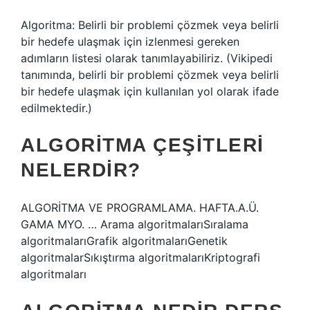
Algoritma: Belirli bir problemi çözmek veya belirli
bir hedefe ulaşmak için izlenmesi gereken
adımların listesi olarak tanımlayabiliriz. (Vikipedi
tanımında, belirli bir problemi çözmek veya belirli
bir hedefe ulaşmak için kullanılan yol olarak ifade
edilmektedir.)
ALGORITMA ÇEŞITLERI
NELERDIR?
ALGORİTMA VE PROGRAMLAMA. HAFTA.A.Ü.
GAMA MYO. … Arama algoritmalarıSıralama
algoritmalarıGrafik algoritmalarıGenetik
algoritmalarSıkıştırma algoritmalarıKriptografi
algoritmaları