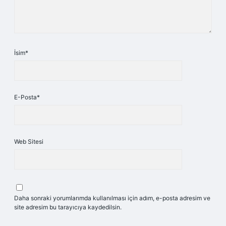
İsim*
E-Posta*
Web Sitesi
Daha sonraki yorumlarımda kullanılması için adım, e-posta adresim ve
site adresim bu tarayıcıya kaydedilsin.