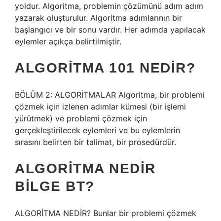
yoldur. Algoritma, problemin çözümünü adım adım
yazarak oluşturulur. Algoritma adımlarının bir
başlangıcı ve bir sonu vardır. Her adımda yapılacak
eylemler açıkça belirtilmiştir.
ALGORITMA 101 NEDIR?
BÖLÜM 2: ALGORİTMALAR Algoritma, bir problemi
çözmek için izlenen adımlar kümesi (bir işlemi
yürütmek) ve problemi çözmek için
gerçekleştirilecek eylemleri ve bu eylemlerin
sırasını belirten bir talimat, bir prosedürdür.
ALGORITMA NEDIR
BILGE BT?
ALGORİTMA NEDİR? Bunlar bir problemi çözmek