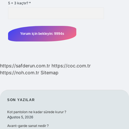
5 + 3 kaçtır?
*
https://safderun.com.tr
https://coc.com.tr
https://noh.com.tr
Sitemap
SIDEBAR
SON YAZILAR
Kot pantolon ne kadar sürede kurur ?
Ağustos 5, 2026
Avant-garde sanat nedir ?