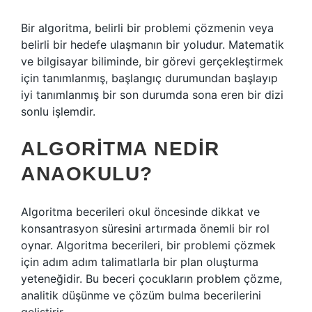
Bir algoritma, belirli bir problemi çözmenin veya
belirli bir hedefe ulaşmanın bir yoludur. Matematik
ve bilgisayar biliminde, bir görevi gerçekleştirmek
için tanımlanmış, başlangıç ​​durumundan başlayıp
iyi tanımlanmış bir son durumda sona eren bir dizi
sonlu işlemdir.
ALGORITMA NEDIR
ANAOKULU?
Algoritma becerileri okul öncesinde dikkat ve
konsantrasyon süresini artırmada önemli bir rol
oynar. Algoritma becerileri, bir problemi çözmek
için adım adım talimatlarla bir plan oluşturma
yeteneğidir. Bu beceri çocukların problem çözme,
analitik düşünme ve çözüm bulma becerilerini