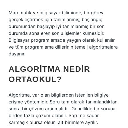
Matematik ve bilgisayar biliminde, bir görevi
gerçekleştirmek için tanımlanmış, başlangıç ​​
durumundan başlayıp iyi tanımlanmış bir son
durumda sona eren sonlu işlemler kümesidir.
Bilgisayar programlamada yaygın olarak kullanılır
ve tüm programlama dillerinin temeli algoritmalara
dayanır.
ALGORITMA NEDIR
ORTAOKUL?
Algoritma, var olan bilgilerden istenilen bilgiye
erişme yöntemidir. Soru tam olarak tanımlandıktan
sonra bir çözüm aranmalıdır. Genellikle bir soruna
birden fazla çözüm olabilir. Soru ne kadar
karmaşık olursa olsun, alt birimlere ayrılır.