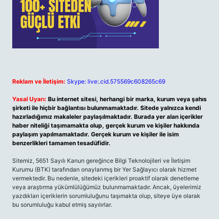
Reklam ve İletişim:
Skype: live:.cid.575569c608265c69
Yasal Uyarı:
Bu internet sitesi, herhangi bir marka, kurum veya şahıs
şirketi ile hiçbir bağlantısı bulunmamaktadır. Sitede yalnızca kendi
hazırladığımız makaleler paylaşılmaktadır. Burada yer alan içerikler
haber niteliği taşımamakta olup, gerçek kurum ve kişiler hakkında
paylaşım yapılmamaktadır. Gerçek kurum ve kişiler ile isim
benzerlikleri tamamen tesadüfidir.
Sitemiz, 5651 Sayılı Kanun gereğince Bilgi Teknolojileri ve İletişim
Kurumu (BTK) tarafından onaylanmış bir Yer Sağlayıcı olarak hizmet
vermektedir. Bu nedenle, sitedeki içerikleri proaktif olarak denetleme
veya araştırma yükümlülüğümüz bulunmamaktadır. Ancak, üyelerimiz
yazdıkları içeriklerin sorumluluğunu taşımakta olup, siteye üye olarak
bu sorumluluğu kabul etmiş sayılırlar.