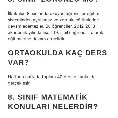
İlkokulun 8. sınıfında okuyan öğrenciler eğitim
sisteminden ayrılamaz ve zorunlu eğitimlerine
devam edemezler. Bu öğrenciler, 2012-2013
akademik yılında lise 1 (9. sınıf) öğrencisi olarak
eğitimlerine devam etmelidir.
ORTAOKULDA KAÇ DERS
VAR?
Haftada haftada toplam 40 ders ortaokulda
gerçekleşir.
8. SINIF MATEMATIK
KONULARI NELERDIR?