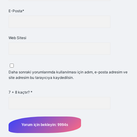
E-Posta*
Web Sitesi
Daha sonraki yorumlarımda kullanılması için adım, e-posta adresim ve
site adresim bu tarayıcıya kaydedilsin.
7 + 8 kaçtır?
*