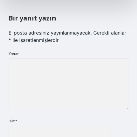
Bir yanıt yazın
E-posta adresiniz yayınlanmayacak.
Gerekli alanlar
*
ile işaretlenmişlerdir
Yorum
İsim*