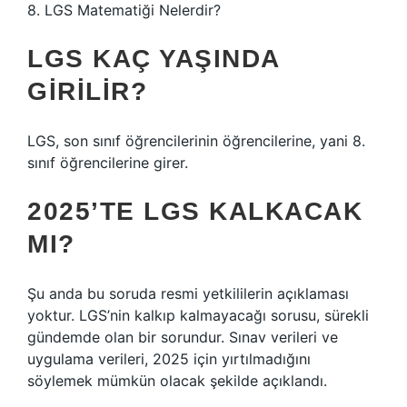
8. LGS Matematiği Nelerdir?
LGS KAÇ YAŞINDA
GIRILIR?
LGS, son sınıf öğrencilerinin öğrencilerine, yani 8.
sınıf öğrencilerine girer.
2025’TE LGS KALKACAK
MI?
Şu anda bu soruda resmi yetkililerin açıklaması
yoktur. LGS’nin kalkıp kalmayacağı sorusu, sürekli
gündemde olan bir sorundur. Sınav verileri ve
uygulama verileri, 2025 için yırtılmadığını
söylemek mümkün olacak şekilde açıklandı.