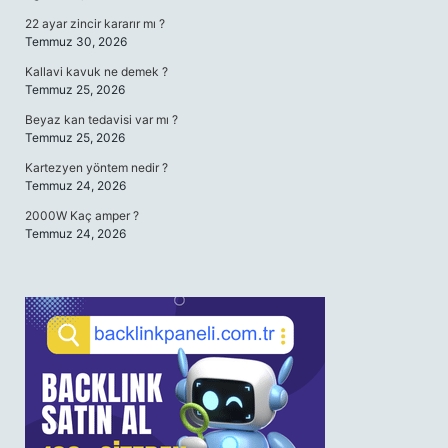
22 ayar zincir kararır mı ?
Temmuz 30, 2026
Kallavi kavuk ne demek ?
Temmuz 25, 2026
Beyaz kan tedavisi var mı ?
Temmuz 25, 2026
Kartezyen yöntem nedir ?
Temmuz 24, 2026
2000W Kaç amper ?
Temmuz 24, 2026