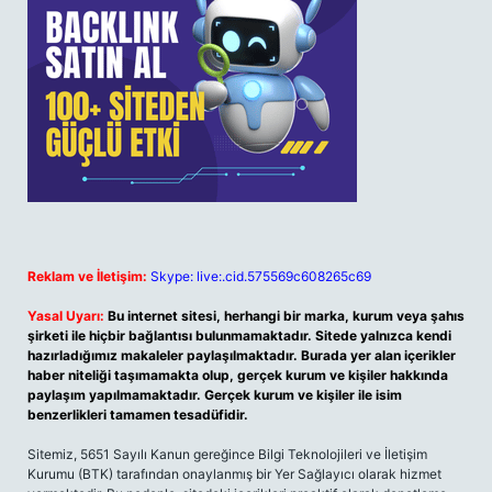
Reklam ve İletişim:
Skype: live:.cid.575569c608265c69
Yasal Uyarı:
Bu internet sitesi, herhangi bir marka, kurum veya şahıs
şirketi ile hiçbir bağlantısı bulunmamaktadır. Sitede yalnızca kendi
hazırladığımız makaleler paylaşılmaktadır. Burada yer alan içerikler
haber niteliği taşımamakta olup, gerçek kurum ve kişiler hakkında
paylaşım yapılmamaktadır. Gerçek kurum ve kişiler ile isim
benzerlikleri tamamen tesadüfidir.
Sitemiz, 5651 Sayılı Kanun gereğince Bilgi Teknolojileri ve İletişim
Kurumu (BTK) tarafından onaylanmış bir Yer Sağlayıcı olarak hizmet