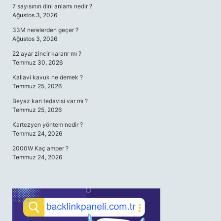
7 sayısının dini anlamı nedir ?
Ağustos 3, 2026
33M nerelerden geçer ?
Ağustos 3, 2026
22 ayar zincir kararır mı ?
Temmuz 30, 2026
Kallavi kavuk ne demek ?
Temmuz 25, 2026
Beyaz kan tedavisi var mı ?
Temmuz 25, 2026
Kartezyen yöntem nedir ?
Temmuz 24, 2026
2000W Kaç amper ?
Temmuz 24, 2026