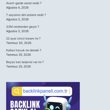
Avant-garde sanat nedir ?
Ağustos 4, 2026
7 sayısının dini anlamı nedir ?
Ağustos 3, 2026
33M nerelerden geçer ?
Ağustos 3, 2026
22 ayar zincir kararır mı ?
Temmuz 30, 2026
Kallavi kavuk ne demek ?
Temmuz 25, 2026
Beyaz kan tedavisi var mı ?
Temmuz 25, 2026