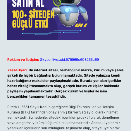
Reklam ve İletişim:
Skype: live:.cid.575569c608265c69
Yasal Uyarı:
Bu internet sitesi, herhangi bir marka, kurum veya şahıs
şirketi ile hiçbir bağlantısı bulunmamaktadır. Sitede yalnızca kendi
hazırladığımız makaleler paylaşılmaktadır. Burada yer alan içerikler
haber niteliği taşımamakta olup, gerçek kurum ve kişiler hakkında
paylaşım yapılmamaktadır. Gerçek kurum ve kişiler ile isim
benzerlikleri tamamen tesadüfidir.
Sitemiz, 5651 Sayılı Kanun gereğince Bilgi Teknolojileri ve İletişim
Kurumu (BTK) tarafından onaylanmış bir Yer Sağlayıcı olarak hizmet
vermektedir. Bu nedenle, sitedeki içerikleri proaktif olarak denetleme
veya araştırma yükümlülüğümüz bulunmamaktadır. Ancak, üyelerimiz
yazdıkları içeriklerin sorumluluğunu taşımakta olup, siteye üye olarak