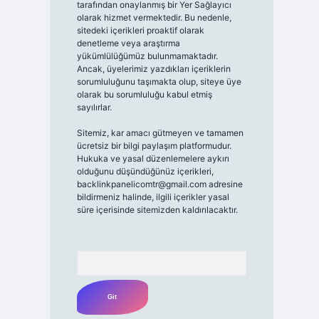
tarafından onaylanmış bir Yer Sağlayıcı
olarak hizmet vermektedir. Bu nedenle,
sitedeki içerikleri proaktif olarak
denetleme veya araştırma
yükümlülüğümüz bulunmamaktadır.
Ancak, üyelerimiz yazdıkları içeriklerin
sorumluluğunu taşımakta olup, siteye üye
olarak bu sorumluluğu kabul etmiş
sayılırlar.
Sitemiz, kar amacı gütmeyen ve tamamen
ücretsiz bir bilgi paylaşım platformudur.
Hukuka ve yasal düzenlemelere aykırı
olduğunu düşündüğünüz içerikleri,
backlinkpanelicomtr@gmail.com
adresine
bildirmeniz halinde, ilgili içerikler yasal
süre içerisinde sitemizden kaldırılacaktır.
Arama