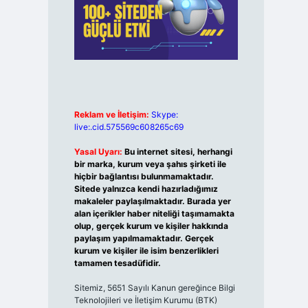
Reklam ve İletişim:
Skype:
live:.cid.575569c608265c69
Yasal Uyarı:
Bu internet sitesi, herhangi
bir marka, kurum veya şahıs şirketi ile
hiçbir bağlantısı bulunmamaktadır.
Sitede yalnızca kendi hazırladığımız
makaleler paylaşılmaktadır. Burada yer
alan içerikler haber niteliği taşımamakta
olup, gerçek kurum ve kişiler hakkında
paylaşım yapılmamaktadır. Gerçek
kurum ve kişiler ile isim benzerlikleri
tamamen tesadüfidir.
Sitemiz, 5651 Sayılı Kanun gereğince Bilgi
Teknolojileri ve İletişim Kurumu (BTK)