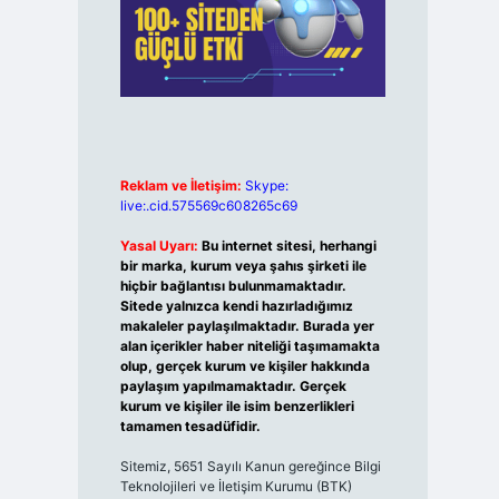
Reklam ve İletişim:
Skype:
live:.cid.575569c608265c69
Yasal Uyarı:
Bu internet sitesi, herhangi
bir marka, kurum veya şahıs şirketi ile
hiçbir bağlantısı bulunmamaktadır.
Sitede yalnızca kendi hazırladığımız
makaleler paylaşılmaktadır. Burada yer
alan içerikler haber niteliği taşımamakta
olup, gerçek kurum ve kişiler hakkında
paylaşım yapılmamaktadır. Gerçek
kurum ve kişiler ile isim benzerlikleri
tamamen tesadüfidir.
Sitemiz, 5651 Sayılı Kanun gereğince Bilgi
Teknolojileri ve İletişim Kurumu (BTK)