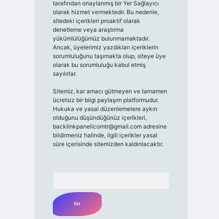
tarafından onaylanmış bir Yer Sağlayıcı
olarak hizmet vermektedir. Bu nedenle,
sitedeki içerikleri proaktif olarak
denetleme veya araştırma
yükümlülüğümüz bulunmamaktadır.
Ancak, üyelerimiz yazdıkları içeriklerin
sorumluluğunu taşımakta olup, siteye üye
olarak bu sorumluluğu kabul etmiş
sayılırlar.
Sitemiz, kar amacı gütmeyen ve tamamen
ücretsiz bir bilgi paylaşım platformudur.
Hukuka ve yasal düzenlemelere aykırı
olduğunu düşündüğünüz içerikleri,
backlinkpanelicomtr@gmail.com
adresine
bildirmeniz halinde, ilgili içerikler yasal
süre içerisinde sitemizden kaldırılacaktır.
Arama