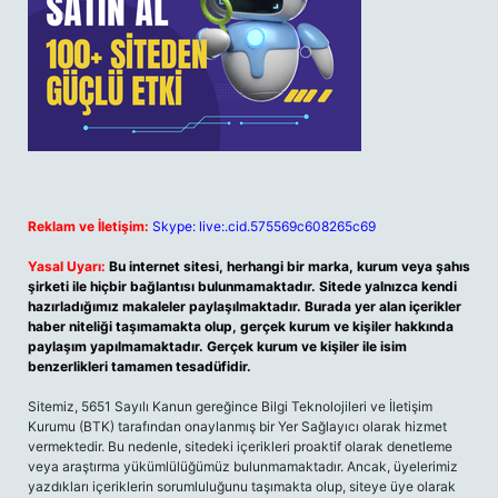
Reklam ve İletişim:
Skype: live:.cid.575569c608265c69
Yasal Uyarı:
Bu internet sitesi, herhangi bir marka, kurum veya şahıs
şirketi ile hiçbir bağlantısı bulunmamaktadır. Sitede yalnızca kendi
hazırladığımız makaleler paylaşılmaktadır. Burada yer alan içerikler
haber niteliği taşımamakta olup, gerçek kurum ve kişiler hakkında
paylaşım yapılmamaktadır. Gerçek kurum ve kişiler ile isim
benzerlikleri tamamen tesadüfidir.
Sitemiz, 5651 Sayılı Kanun gereğince Bilgi Teknolojileri ve İletişim
Kurumu (BTK) tarafından onaylanmış bir Yer Sağlayıcı olarak hizmet
vermektedir. Bu nedenle, sitedeki içerikleri proaktif olarak denetleme
veya araştırma yükümlülüğümüz bulunmamaktadır. Ancak, üyelerimiz
yazdıkları içeriklerin sorumluluğunu taşımakta olup, siteye üye olarak