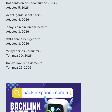
Kot pantolon ne kadar sürede kurur ?
Ağustos 5, 2026
Avant-garde sanat nedir ?
Ağustos 4, 2026
7 sayısının dini anlamı nedir ?
Ağustos 3, 2026
33M nerelerden geçer ?
Ağustos 3, 2026
22 ayar zincir kararır mı ?
Temmuz 30, 2026
Kallavi kavuk ne demek ?
Temmuz 25, 2026