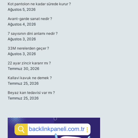
Kot pantolon ne kadar sürede kurur ?
Ağustos 5, 2026
Avant-garde sanat nedir ?
Ağustos 4, 2026
7 sayısının dini anlamı nedir ?
Ağustos 3, 2026
33M nerelerden geçer ?
Ağustos 3, 2026
22 ayar zincir kararır mı ?
Temmuz 30, 2026
Kallavi kavuk ne demek ?
Temmuz 25, 2026
Beyaz kan tedavisi var mı ?
Temmuz 25, 2026