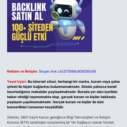
Reklam ve İletişim:
Skype: live:.cid.575569c608265c69
Yasal Uyarı:
Bu internet sitesi, herhangi bir marka, kurum veya şahıs
şirketi ile hiçbir bağlantısı bulunmamaktadır. Sitede yalnızca kendi
hazırladığımız makaleler paylaşılmaktadır. Burada yer alan içerikler
haber niteliği taşımamakta olup, gerçek kurum ve kişiler hakkında
paylaşım yapılmamaktadır. Gerçek kurum ve kişiler ile isim
benzerlikleri tamamen tesadüfidir.
Sitemiz, 5651 Sayılı Kanun gereğince Bilgi Teknolojileri ve İletişim
Kurumu (BTK) tarafından onaylanmış bir Yer Sağlayıcı olarak hizmet