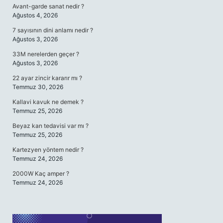
Avant-garde sanat nedir ?
Ağustos 4, 2026
7 sayısının dini anlamı nedir ?
Ağustos 3, 2026
33M nerelerden geçer ?
Ağustos 3, 2026
22 ayar zincir kararır mı ?
Temmuz 30, 2026
Kallavi kavuk ne demek ?
Temmuz 25, 2026
Beyaz kan tedavisi var mı ?
Temmuz 25, 2026
Kartezyen yöntem nedir ?
Temmuz 24, 2026
2000W Kaç amper ?
Temmuz 24, 2026