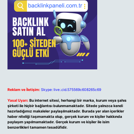
Reklam ve İletişim:
Skype: live:.cid.575569c608265c69
Yasal Uyarı:
Bu internet sitesi, herhangi bir marka, kurum veya şahıs
şirketi ile hiçbir bağlantısı bulunmamaktadır. Sitede yalnızca kendi
hazırladığımız makaleler paylaşılmaktadır. Burada yer alan içerikler
haber niteliği taşımamakta olup, gerçek kurum ve kişiler hakkında
paylaşım yapılmamaktadır. Gerçek kurum ve kişiler ile isim
benzerlikleri tamamen tesadüfidir.