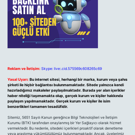
Reklam ve İletişim:
Skype: live:.cid.575569c608265c69
Yasal Uyarı:
Bu internet sitesi, herhangi bir marka, kurum veya şahıs
şirketi ile hiçbir bağlantısı bulunmamaktadır. Sitede yalnızca kendi
hazırladığımız makaleler paylaşılmaktadır. Burada yer alan içerikler
haber niteliği taşımamakta olup, gerçek kurum ve kişiler hakkında
paylaşım yapılmamaktadır. Gerçek kurum ve kişiler ile isim
benzerlikleri tamamen tesadüfidir.
Sitemiz, 5651 Sayılı Kanun gereğince Bilgi Teknolojileri ve İletişim
Kurumu (BTK) tarafından onaylanmış bir Yer Sağlayıcı olarak hizmet
vermektedir. Bu nedenle, sitedeki içerikleri proaktif olarak denetleme
veya araştırma yükümlülüğümüz bulunmamaktadır. Ancak, üyelerimiz