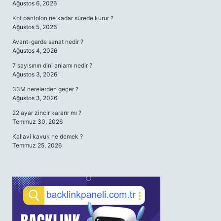
Ağustos 6, 2026
Kot pantolon ne kadar sürede kurur ?
Ağustos 5, 2026
Avant-garde sanat nedir ?
Ağustos 4, 2026
7 sayısının dini anlamı nedir ?
Ağustos 3, 2026
33M nerelerden geçer ?
Ağustos 3, 2026
22 ayar zincir kararır mı ?
Temmuz 30, 2026
Kallavi kavuk ne demek ?
Temmuz 25, 2026