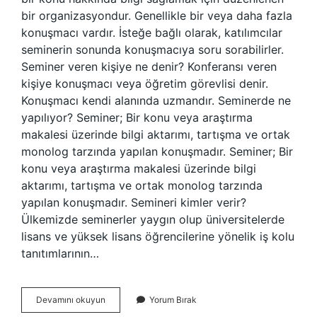
bir organizasyondur. Genellikle bir veya daha fazla
konuşmacı vardır. İsteğe bağlı olarak, katılımcılar
seminerin sonunda konuşmacıya soru sorabilirler.
Seminer veren kişiye ne denir? Konferansı veren
kişiye konuşmacı veya öğretim görevlisi denir.
Konuşmacı kendi alanında uzmandır. Seminerde ne
yapılıyor? Seminer; Bir konu veya araştırma
makalesi üzerinde bilgi aktarımı, tartışma ve ortak
monolog tarzında yapılan konuşmadır. Seminer; Bir
konu veya araştırma makalesi üzerinde bilgi
aktarımı, tartışma ve ortak monolog tarzında
yapılan konuşmadır. Semineri kimler verir?
Ülkemizde seminerler yaygın olup üniversitelerde
lisans ve yüksek lisans öğrencilerine yönelik iş kolu
tanıtımlarının…
Seminer
Devamını okuyun
Yorum Bırak
Ne