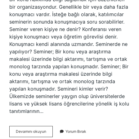
bir organizasyondur. Genellikle bir veya daha fazla
konuşmacı vardır. İsteğe bağlı olarak, katılımcılar
seminerin sonunda konuşmacıya soru sorabilirler.
Seminer veren kişiye ne denir? Konferansı veren
kişiye konuşmacı veya öğretim görevlisi denir.
Konuşmacı kendi alanında uzmandır. Seminerde ne
yapılıyor? Seminer; Bir konu veya araştırma
makalesi üzerinde bilgi aktarımı, tartışma ve ortak
monolog tarzında yapılan konuşmadır. Seminer; Bir
konu veya araştırma makalesi üzerinde bilgi
aktarımı, tartışma ve ortak monolog tarzında
yapılan konuşmadır. Semineri kimler verir?
Ülkemizde seminerler yaygın olup üniversitelerde
lisans ve yüksek lisans öğrencilerine yönelik iş kolu
tanıtımlarının…
Seminer
Devamını okuyun
Yorum Bırak
Ne