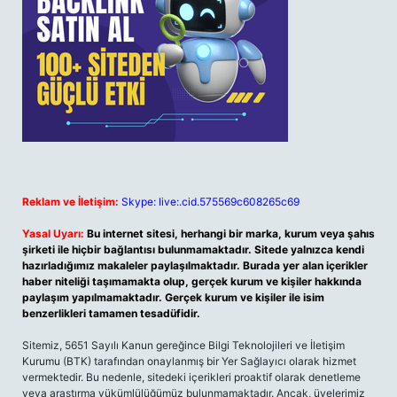
Reklam ve İletişim:
Skype: live:.cid.575569c608265c69
Yasal Uyarı:
Bu internet sitesi, herhangi bir marka, kurum veya şahıs
şirketi ile hiçbir bağlantısı bulunmamaktadır. Sitede yalnızca kendi
hazırladığımız makaleler paylaşılmaktadır. Burada yer alan içerikler
haber niteliği taşımamakta olup, gerçek kurum ve kişiler hakkında
paylaşım yapılmamaktadır. Gerçek kurum ve kişiler ile isim
benzerlikleri tamamen tesadüfidir.
Sitemiz, 5651 Sayılı Kanun gereğince Bilgi Teknolojileri ve İletişim
Kurumu (BTK) tarafından onaylanmış bir Yer Sağlayıcı olarak hizmet
vermektedir. Bu nedenle, sitedeki içerikleri proaktif olarak denetleme
veya araştırma yükümlülüğümüz bulunmamaktadır. Ancak, üyelerimiz