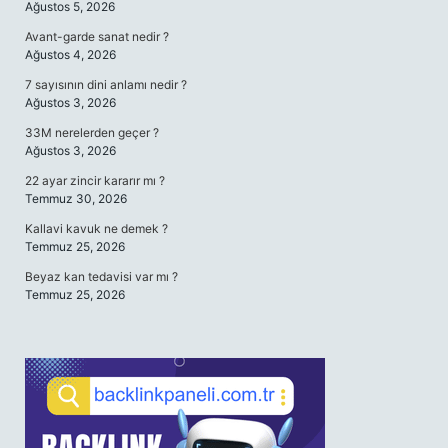
Ağustos 5, 2026
Avant-garde sanat nedir ?
Ağustos 4, 2026
7 sayısının dini anlamı nedir ?
Ağustos 3, 2026
33M nerelerden geçer ?
Ağustos 3, 2026
22 ayar zincir kararır mı ?
Temmuz 30, 2026
Kallavi kavuk ne demek ?
Temmuz 25, 2026
Beyaz kan tedavisi var mı ?
Temmuz 25, 2026