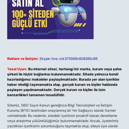
Reklam ve İletişim:
Skype: live:.cid.575569c608265c69
Yasal Uyarı:
Bu internet sitesi, herhangi bir marka, kurum veya şahıs
şirketi ile hiçbir bağlantısı bulunmamaktadır. Sitede yalnızca kendi
hazırladığımız makaleler paylaşılmaktadır. Burada yer alan içerikler
haber niteliği taşımamakta olup, gerçek kurum ve kişiler hakkında
paylaşım yapılmamaktadır. Gerçek kurum ve kişiler ile isim
benzerlikleri tamamen tesadüfidir.
Sitemiz, 5651 Sayılı Kanun gereğince Bilgi Teknolojileri ve İletişim
Kurumu (BTK) tarafından onaylanmış bir Yer Sağlayıcı olarak hizmet
vermektedir. Bu nedenle, sitedeki içerikleri proaktif olarak denetleme
veya araştırma yükümlülüğümüz bulunmamaktadır. Ancak, üyelerimiz
yazdıkları içeriklerin sorumluluğunu taşımakta olup, siteye üye olarak