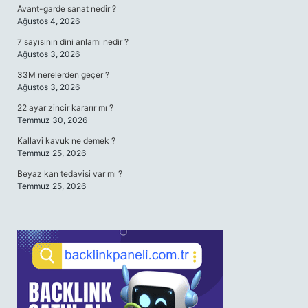
Avant-garde sanat nedir ?
Ağustos 4, 2026
7 sayısının dini anlamı nedir ?
Ağustos 3, 2026
33M nerelerden geçer ?
Ağustos 3, 2026
22 ayar zincir kararır mı ?
Temmuz 30, 2026
Kallavi kavuk ne demek ?
Temmuz 25, 2026
Beyaz kan tedavisi var mı ?
Temmuz 25, 2026