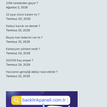
33M nerelerden geçer ?
Ağustos 3, 2026
22 ayar zincir kararır mı ?
Temmuz 30, 2026
Kallavi kavuk ne demek ?
Temmuz 25, 2026
Beyaz kan tedavisi var mı ?
Temmuz 25, 2026
Kartezyen yöntem nedir ?
Temmuz 24, 2026
2000W Kaç amper ?
Temmuz 24, 2026
Havzanın genişliği debiyi nasıl etkiler ?
Temmuz 22, 2026