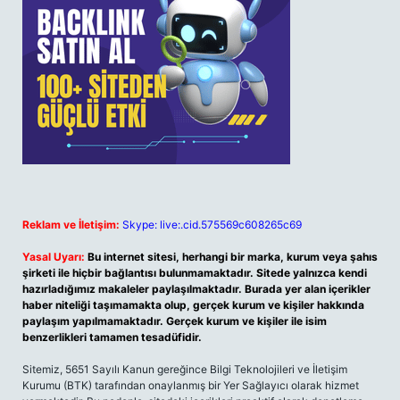
Reklam ve İletişim:
Skype: live:.cid.575569c608265c69
Yasal Uyarı:
Bu internet sitesi, herhangi bir marka, kurum veya şahıs
şirketi ile hiçbir bağlantısı bulunmamaktadır. Sitede yalnızca kendi
hazırladığımız makaleler paylaşılmaktadır. Burada yer alan içerikler
haber niteliği taşımamakta olup, gerçek kurum ve kişiler hakkında
paylaşım yapılmamaktadır. Gerçek kurum ve kişiler ile isim
benzerlikleri tamamen tesadüfidir.
Sitemiz, 5651 Sayılı Kanun gereğince Bilgi Teknolojileri ve İletişim
Kurumu (BTK) tarafından onaylanmış bir Yer Sağlayıcı olarak hizmet