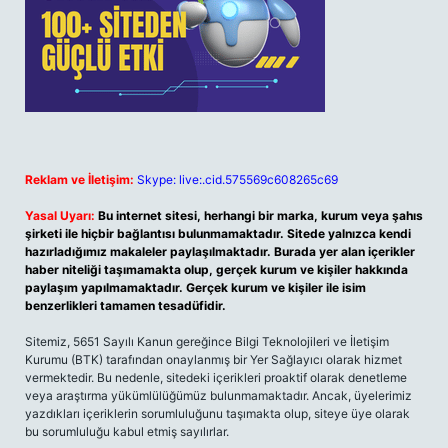
Reklam ve İletişim:
Skype: live:.cid.575569c608265c69
Yasal Uyarı:
Bu internet sitesi, herhangi bir marka, kurum veya şahıs
şirketi ile hiçbir bağlantısı bulunmamaktadır. Sitede yalnızca kendi
hazırladığımız makaleler paylaşılmaktadır. Burada yer alan içerikler
haber niteliği taşımamakta olup, gerçek kurum ve kişiler hakkında
paylaşım yapılmamaktadır. Gerçek kurum ve kişiler ile isim
benzerlikleri tamamen tesadüfidir.
Sitemiz, 5651 Sayılı Kanun gereğince Bilgi Teknolojileri ve İletişim
Kurumu (BTK) tarafından onaylanmış bir Yer Sağlayıcı olarak hizmet
vermektedir. Bu nedenle, sitedeki içerikleri proaktif olarak denetleme
veya araştırma yükümlülüğümüz bulunmamaktadır. Ancak, üyelerimiz
yazdıkları içeriklerin sorumluluğunu taşımakta olup, siteye üye olarak
bu sorumluluğu kabul etmiş sayılırlar.