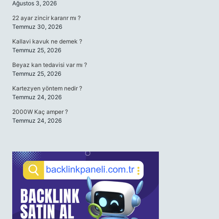
Ağustos 3, 2026
22 ayar zincir kararır mı ?
Temmuz 30, 2026
Kallavi kavuk ne demek ?
Temmuz 25, 2026
Beyaz kan tedavisi var mı ?
Temmuz 25, 2026
Kartezyen yöntem nedir ?
Temmuz 24, 2026
2000W Kaç amper ?
Temmuz 24, 2026