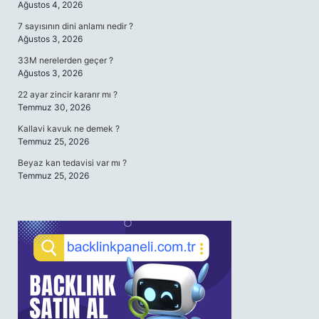
Ağustos 4, 2026
7 sayısının dini anlamı nedir ?
Ağustos 3, 2026
33M nerelerden geçer ?
Ağustos 3, 2026
22 ayar zincir kararır mı ?
Temmuz 30, 2026
Kallavi kavuk ne demek ?
Temmuz 25, 2026
Beyaz kan tedavisi var mı ?
Temmuz 25, 2026