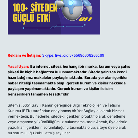
Reklam ve İletişim:
Skype: live:.cid.575569c608265c69
Yasal Uyarı:
Bu internet sitesi, herhangi bir marka, kurum veya şahıs
şirketi ile hiçbir bağlantısı bulunmamaktadır. Sitede yalnızca kendi
hazırladığımız makaleler paylaşılmaktadır. Burada yer alan içerikler
haber niteliği taşımamakta olup, gerçek kurum ve kişiler hakkında
paylaşım yapılmamaktadır. Gerçek kurum ve kişiler ile isim
benzerlikleri tamamen tesadüfidir.
Sitemiz, 5651 Sayılı Kanun gereğince Bilgi Teknolojileri ve İletişim
Kurumu (BTK) tarafından onaylanmış bir Yer Sağlayıcı olarak hizmet
vermektedir. Bu nedenle, sitedeki içerikleri proaktif olarak denetleme
veya araştırma yükümlülüğümüz bulunmamaktadır. Ancak, üyelerimiz
yazdıkları içeriklerin sorumluluğunu taşımakta olup, siteye üye olarak
bu sorumluluğu kabul etmiş sayılırlar.