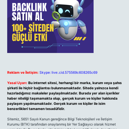
Reklam ve İletişim:
Skype: live:.cid.575569c608265c69
Yasal Uyarı:
Bu internet sitesi, herhangi bir marka, kurum veya şahıs
şirketi ile hiçbir bağlantısı bulunmamaktadır. Sitede yalnızca kendi
hazırladığımız makaleler paylaşılmaktadır. Burada yer alan içerikler
haber niteliği taşımamakta olup, gerçek kurum ve kişiler hakkında
paylaşım yapılmamaktadır. Gerçek kurum ve kişiler ile isim
benzerlikleri tamamen tesadüfidir.
Sitemiz, 5651 Sayılı Kanun gereğince Bilgi Teknolojileri ve İletişim
Kurumu (BTK) tarafından onaylanmış bir Yer Sağlayıcı olarak hizmet