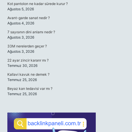
Kot pantolon ne kadar sürede kurur ?
Ağustos 5, 2026
Avant-garde sanat nedir ?
Ağustos 4, 2026
7 sayısının dini anlamı nedir ?
Ağustos 3, 2026
33M nerelerden geçer ?
Ağustos 3, 2026
22 ayar zincir kararır mı ?
Temmuz 30, 2026
Kallavi kavuk ne demek ?
Temmuz 25, 2026
Beyaz kan tedavisi var mı ?
Temmuz 25, 2026