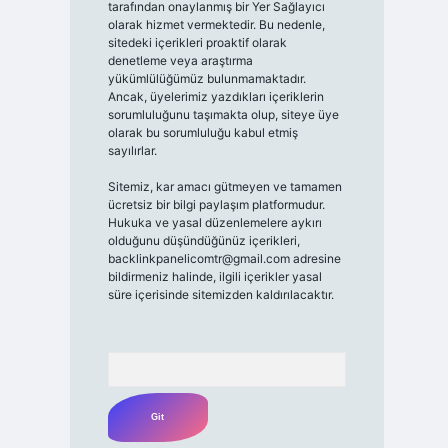
tarafından onaylanmış bir Yer Sağlayıcı
olarak hizmet vermektedir. Bu nedenle,
sitedeki içerikleri proaktif olarak
denetleme veya araştırma
yükümlülüğümüz bulunmamaktadır.
Ancak, üyelerimiz yazdıkları içeriklerin
sorumluluğunu taşımakta olup, siteye üye
olarak bu sorumluluğu kabul etmiş
sayılırlar.
Sitemiz, kar amacı gütmeyen ve tamamen
ücretsiz bir bilgi paylaşım platformudur.
Hukuka ve yasal düzenlemelere aykırı
olduğunu düşündüğünüz içerikleri,
backlinkpanelicomtr@gmail.com
adresine
bildirmeniz halinde, ilgili içerikler yasal
süre içerisinde sitemizden kaldırılacaktır.
Arama