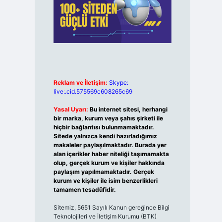
Reklam ve İletişim:
Skype:
live:.cid.575569c608265c69
Yasal Uyarı:
Bu internet sitesi, herhangi
bir marka, kurum veya şahıs şirketi ile
hiçbir bağlantısı bulunmamaktadır.
Sitede yalnızca kendi hazırladığımız
makaleler paylaşılmaktadır. Burada yer
alan içerikler haber niteliği taşımamakta
olup, gerçek kurum ve kişiler hakkında
paylaşım yapılmamaktadır. Gerçek
kurum ve kişiler ile isim benzerlikleri
tamamen tesadüfidir.
Sitemiz, 5651 Sayılı Kanun gereğince Bilgi
Teknolojileri ve İletişim Kurumu (BTK)