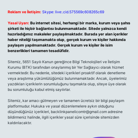
Reklam ve İletişim:
Skype: live:.cid.575569c608265c69
Yasal Uyarı:
Bu internet sitesi, herhangi bir marka, kurum veya şahıs
şirketi ile hiçbir bağlantısı bulunmamaktadır. Sitede yalnızca kendi
hazırladığımız makaleler paylaşılmaktadır. Burada yer alan içerikler
haber niteliği taşımamakta olup, gerçek kurum ve kişiler hakkında
paylaşım yapılmamaktadır. Gerçek kurum ve kişiler ile isim
benzerlikleri tamamen tesadüfidir.
Sitemiz, 5651 Sayılı Kanun gereğince Bilgi Teknolojileri ve İletişim
Kurumu (BTK) tarafından onaylanmış bir Yer Sağlayıcı olarak hizmet
vermektedir. Bu nedenle, sitedeki içerikleri proaktif olarak denetleme
veya araştırma yükümlülüğümüz bulunmamaktadır. Ancak, üyelerimiz
yazdıkları içeriklerin sorumluluğunu taşımakta olup, siteye üye olarak
bu sorumluluğu kabul etmiş sayılırlar.
Sitemiz, kar amacı gütmeyen ve tamamen ücretsiz bir bilgi paylaşım
platformudur. Hukuka ve yasal düzenlemelere aykırı olduğunu
düşündüğünüz içerikleri,
backlinkpanelicomtr@gmail.com
adresine
bildirmeniz halinde, ilgili içerikler yasal süre içerisinde sitemizden
kaldırılacaktır.