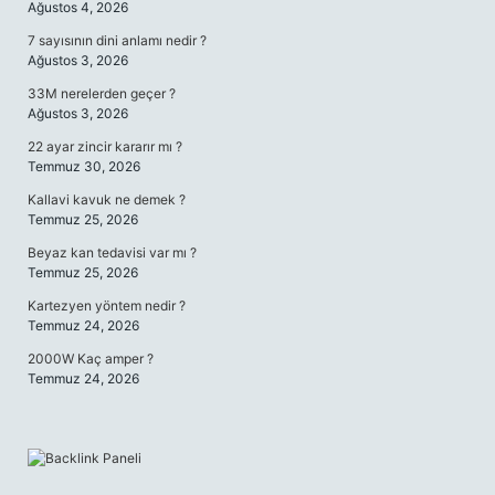
Ağustos 4, 2026
7 sayısının dini anlamı nedir ?
Ağustos 3, 2026
33M nerelerden geçer ?
Ağustos 3, 2026
22 ayar zincir kararır mı ?
Temmuz 30, 2026
Kallavi kavuk ne demek ?
Temmuz 25, 2026
Beyaz kan tedavisi var mı ?
Temmuz 25, 2026
Kartezyen yöntem nedir ?
Temmuz 24, 2026
2000W Kaç amper ?
Temmuz 24, 2026