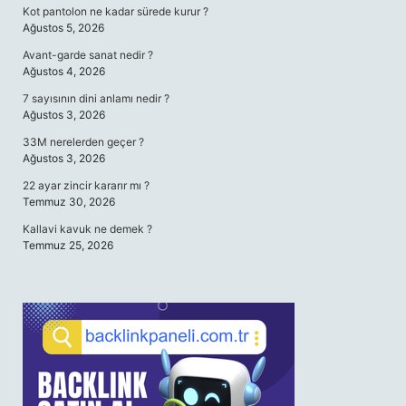
Kot pantolon ne kadar sürede kurur ?
Ağustos 5, 2026
Avant-garde sanat nedir ?
Ağustos 4, 2026
7 sayısının dini anlamı nedir ?
Ağustos 3, 2026
33M nerelerden geçer ?
Ağustos 3, 2026
22 ayar zincir kararır mı ?
Temmuz 30, 2026
Kallavi kavuk ne demek ?
Temmuz 25, 2026