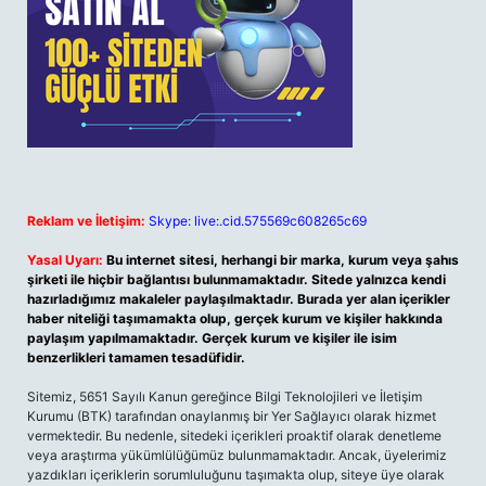
Reklam ve İletişim:
Skype: live:.cid.575569c608265c69
Yasal Uyarı:
Bu internet sitesi, herhangi bir marka, kurum veya şahıs
şirketi ile hiçbir bağlantısı bulunmamaktadır. Sitede yalnızca kendi
hazırladığımız makaleler paylaşılmaktadır. Burada yer alan içerikler
haber niteliği taşımamakta olup, gerçek kurum ve kişiler hakkında
paylaşım yapılmamaktadır. Gerçek kurum ve kişiler ile isim
benzerlikleri tamamen tesadüfidir.
Sitemiz, 5651 Sayılı Kanun gereğince Bilgi Teknolojileri ve İletişim
Kurumu (BTK) tarafından onaylanmış bir Yer Sağlayıcı olarak hizmet
vermektedir. Bu nedenle, sitedeki içerikleri proaktif olarak denetleme
veya araştırma yükümlülüğümüz bulunmamaktadır. Ancak, üyelerimiz
yazdıkları içeriklerin sorumluluğunu taşımakta olup, siteye üye olarak