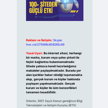
Reklam ve İletişim:
Skype:
live:.cid.575569c608265c69
Yasal Uyarı:
Bu internet sitesi, herhangi
bir marka, kurum veya şahıs şirketi ile
hiçbir bağlantısı bulunmamaktadır.
Sitede yalnızca kendi hazırladığımız
makaleler paylaşılmaktadır. Burada yer
alan içerikler haber niteliği taşımamakta
olup, gerçek kurum ve kişiler hakkında
paylaşım yapılmamaktadır. Gerçek
kurum ve kişiler ile isim benzerlikleri
tamamen tesadüfidir.
Sitemiz, 5651 Sayılı Kanun gereğince Bilgi
Teknolojileri ve İletişim Kurumu (BTK)