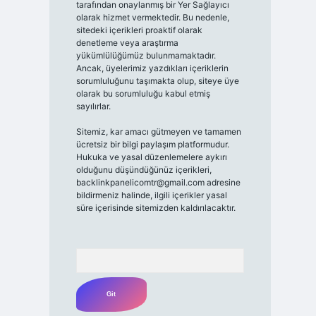
tarafından onaylanmış bir Yer Sağlayıcı
olarak hizmet vermektedir. Bu nedenle,
sitedeki içerikleri proaktif olarak
denetleme veya araştırma
yükümlülüğümüz bulunmamaktadır.
Ancak, üyelerimiz yazdıkları içeriklerin
sorumluluğunu taşımakta olup, siteye üye
olarak bu sorumluluğu kabul etmiş
sayılırlar.
Sitemiz, kar amacı gütmeyen ve tamamen
ücretsiz bir bilgi paylaşım platformudur.
Hukuka ve yasal düzenlemelere aykırı
olduğunu düşündüğünüz içerikleri,
backlinkpanelicomtr@gmail.com
adresine
bildirmeniz halinde, ilgili içerikler yasal
süre içerisinde sitemizden kaldırılacaktır.
Arama