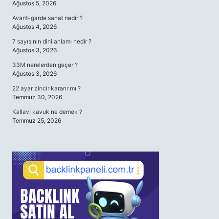
Ağustos 5, 2026
Avant-garde sanat nedir ?
Ağustos 4, 2026
7 sayısının dini anlamı nedir ?
Ağustos 3, 2026
33M nerelerden geçer ?
Ağustos 3, 2026
22 ayar zincir kararır mı ?
Temmuz 30, 2026
Kallavi kavuk ne demek ?
Temmuz 25, 2026