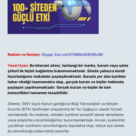
Reklam ve İletişim:
Skype: live:.cid.575569c608265c69
Yasal Uyarı:
Bu internet sitesi, herhangi bir marka, kurum veya şahıs
şirketi ile hiçbir bağlantısı bulunmamaktadır. Sitede yalnızca kendi
hazırladığımız makaleler paylaşılmaktadır. Burada yer alan içerikler
haber niteliği taşımamakta olup, gerçek kurum ve kişiler hakkında
paylaşım yapılmamaktadır. Gerçek kurum ve kişiler ile isim
benzerlikleri tamamen tesadüfidir.
Sitemiz, 5651 Sayılı Kanun gereğince Bilgi Teknolojileri ve İletişim
Kurumu (BTK) tarafından onaylanmış bir Yer Sağlayıcı olarak hizmet
vermektedir. Bu nedenle, sitedeki içerikleri proaktif olarak denetleme
veya araştırma yükümlülüğümüz bulunmamaktadır. Ancak, üyelerimiz
yazdıkları içeriklerin sorumluluğunu taşımakta olup, siteye üye olarak
bu sorumluluğu kabul etmiş sayılırlar.