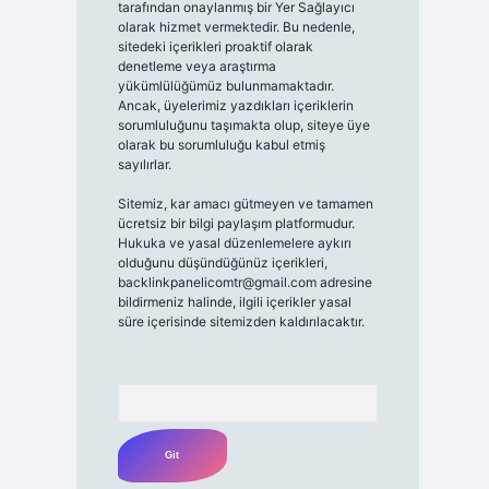
tarafından onaylanmış bir Yer Sağlayıcı
olarak hizmet vermektedir. Bu nedenle,
sitedeki içerikleri proaktif olarak
denetleme veya araştırma
yükümlülüğümüz bulunmamaktadır.
Ancak, üyelerimiz yazdıkları içeriklerin
sorumluluğunu taşımakta olup, siteye üye
olarak bu sorumluluğu kabul etmiş
sayılırlar.
Sitemiz, kar amacı gütmeyen ve tamamen
ücretsiz bir bilgi paylaşım platformudur.
Hukuka ve yasal düzenlemelere aykırı
olduğunu düşündüğünüz içerikleri,
backlinkpanelicomtr@gmail.com
adresine
bildirmeniz halinde, ilgili içerikler yasal
süre içerisinde sitemizden kaldırılacaktır.
Arama