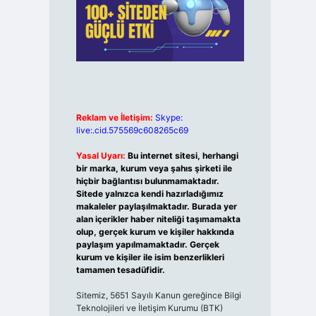
Reklam ve İletişim:
Skype:
live:.cid.575569c608265c69
Yasal Uyarı:
Bu internet sitesi, herhangi
bir marka, kurum veya şahıs şirketi ile
hiçbir bağlantısı bulunmamaktadır.
Sitede yalnızca kendi hazırladığımız
makaleler paylaşılmaktadır. Burada yer
alan içerikler haber niteliği taşımamakta
olup, gerçek kurum ve kişiler hakkında
paylaşım yapılmamaktadır. Gerçek
kurum ve kişiler ile isim benzerlikleri
tamamen tesadüfidir.
Sitemiz, 5651 Sayılı Kanun gereğince Bilgi
Teknolojileri ve İletişim Kurumu (BTK)