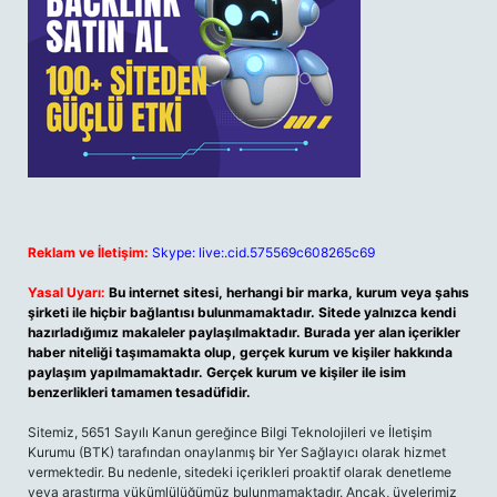
Reklam ve İletişim:
Skype: live:.cid.575569c608265c69
Yasal Uyarı:
Bu internet sitesi, herhangi bir marka, kurum veya şahıs
şirketi ile hiçbir bağlantısı bulunmamaktadır. Sitede yalnızca kendi
hazırladığımız makaleler paylaşılmaktadır. Burada yer alan içerikler
haber niteliği taşımamakta olup, gerçek kurum ve kişiler hakkında
paylaşım yapılmamaktadır. Gerçek kurum ve kişiler ile isim
benzerlikleri tamamen tesadüfidir.
Sitemiz, 5651 Sayılı Kanun gereğince Bilgi Teknolojileri ve İletişim
Kurumu (BTK) tarafından onaylanmış bir Yer Sağlayıcı olarak hizmet
vermektedir. Bu nedenle, sitedeki içerikleri proaktif olarak denetleme
veya araştırma yükümlülüğümüz bulunmamaktadır. Ancak, üyelerimiz