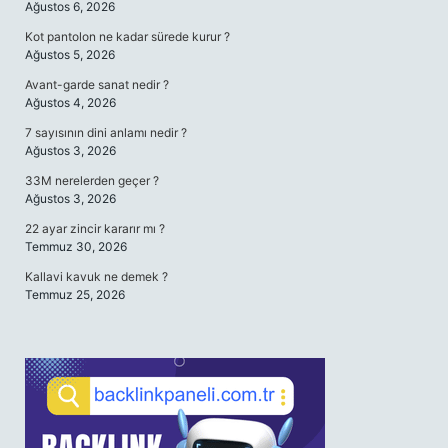
Ağustos 6, 2026
Kot pantolon ne kadar sürede kurur ?
Ağustos 5, 2026
Avant-garde sanat nedir ?
Ağustos 4, 2026
7 sayısının dini anlamı nedir ?
Ağustos 3, 2026
33M nerelerden geçer ?
Ağustos 3, 2026
22 ayar zincir kararır mı ?
Temmuz 30, 2026
Kallavi kavuk ne demek ?
Temmuz 25, 2026