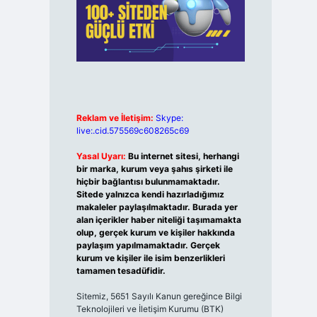
Reklam ve İletişim:
Skype:
live:.cid.575569c608265c69
Yasal Uyarı:
Bu internet sitesi, herhangi
bir marka, kurum veya şahıs şirketi ile
hiçbir bağlantısı bulunmamaktadır.
Sitede yalnızca kendi hazırladığımız
makaleler paylaşılmaktadır. Burada yer
alan içerikler haber niteliği taşımamakta
olup, gerçek kurum ve kişiler hakkında
paylaşım yapılmamaktadır. Gerçek
kurum ve kişiler ile isim benzerlikleri
tamamen tesadüfidir.
Sitemiz, 5651 Sayılı Kanun gereğince Bilgi
Teknolojileri ve İletişim Kurumu (BTK)