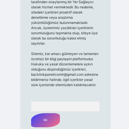
tarafından onaylanmış bir Yer Sağlayıcı
olarak hizmet vermektedir. Bu nedenle,
sitedeki içerikleri proaktif olarak
denetleme veya araştırma
yükümlülüğümüz bulunmamaktadır.
Ancak, üyelerimiz yazdıkları içeriklerin
sorumluluğunu taşımakta olup, siteye üye
olarak bu sorumluluğu kabul etmiş
sayılırlar.
Sitemiz, kar amacı gütmeyen ve tamamen
ücretsiz bir bilgi paylaşım platformudur.
Hukuka ve yasal düzenlemelere aykırı
olduğunu düşündüğünüz içerikleri,
backlinkpanelicomtr@gmail.com
adresine
bildirmeniz halinde, ilgili içerikler yasal
süre içerisinde sitemizden kaldırılacaktır.
Arama