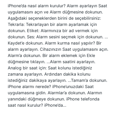
iPhone’da nasıl alarm kurulur? Alarm ayarlayın Saat
uygulamasını açın ve Alarm düğmesine dokunun.
Aşağıdaki seçeneklerden birini de seçebilirsiniz:
Tekrarla: Tekrarlayan bir alarm ayarlamak için
dokunun. Etiket: Alarmınıza bir ad vermek için
dokunun. Ses: Alarm sesini seçmek için dokunun. …
Kaydet’e dokunun. Alarm kurma nasıl yapılır? Bir
alarm ayarlayın. Cihazınızın Saat uygulamasını açın.
Alarm’a dokunun. Bir alarm eklemek için Ekle
düğmesine tıklayın. …Alarm saatini ayarlayın.
Analog bir saat için: Saat kolunu istediğiniz
zamana ayarlayın. Ardından dakika kolunu
istediğiniz dakikaya ayarlayın. …Tamam’a dokunun.
iPhone alarmı nerede? iPhone’unuzdaki Saat
uygulamasına gidin. Alarmlar’a dokunun. Alarmın
yanındaki düğmeye dokunun. iPhone telefonda
saat nasıl kurulur? iPhone’da…