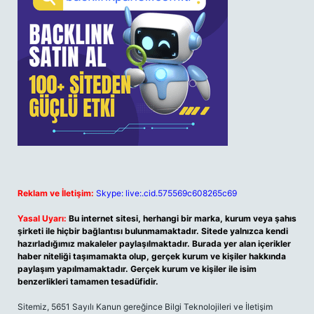
Reklam ve İletişim:
Skype: live:.cid.575569c608265c69
Yasal Uyarı:
Bu internet sitesi, herhangi bir marka, kurum veya şahıs
şirketi ile hiçbir bağlantısı bulunmamaktadır. Sitede yalnızca kendi
hazırladığımız makaleler paylaşılmaktadır. Burada yer alan içerikler
haber niteliği taşımamakta olup, gerçek kurum ve kişiler hakkında
paylaşım yapılmamaktadır. Gerçek kurum ve kişiler ile isim
benzerlikleri tamamen tesadüfidir.
Sitemiz, 5651 Sayılı Kanun gereğince Bilgi Teknolojileri ve İletişim