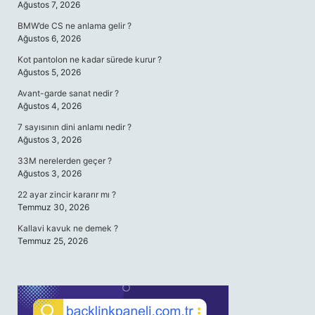
Ağustos 7, 2026
BMW’de CS ne anlama gelir ?
Ağustos 6, 2026
Kot pantolon ne kadar sürede kurur ?
Ağustos 5, 2026
Avant-garde sanat nedir ?
Ağustos 4, 2026
7 sayısının dini anlamı nedir ?
Ağustos 3, 2026
33M nerelerden geçer ?
Ağustos 3, 2026
22 ayar zincir kararır mı ?
Temmuz 30, 2026
Kallavi kavuk ne demek ?
Temmuz 25, 2026