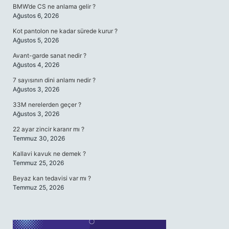
BMW’de CS ne anlama gelir ?
Ağustos 6, 2026
Kot pantolon ne kadar sürede kurur ?
Ağustos 5, 2026
Avant-garde sanat nedir ?
Ağustos 4, 2026
7 sayısının dini anlamı nedir ?
Ağustos 3, 2026
33M nerelerden geçer ?
Ağustos 3, 2026
22 ayar zincir kararır mı ?
Temmuz 30, 2026
Kallavi kavuk ne demek ?
Temmuz 25, 2026
Beyaz kan tedavisi var mı ?
Temmuz 25, 2026