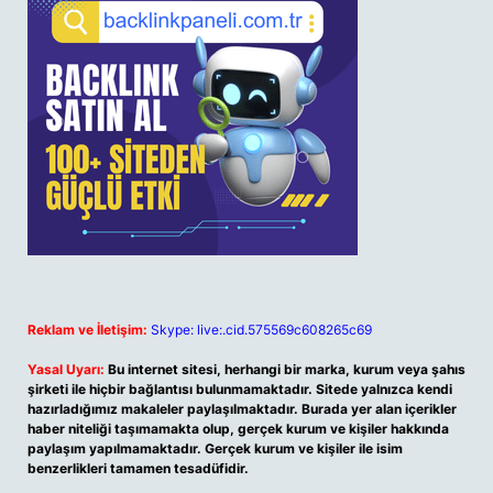
Reklam ve İletişim:
Skype: live:.cid.575569c608265c69
Yasal Uyarı:
Bu internet sitesi, herhangi bir marka, kurum veya şahıs
şirketi ile hiçbir bağlantısı bulunmamaktadır. Sitede yalnızca kendi
hazırladığımız makaleler paylaşılmaktadır. Burada yer alan içerikler
haber niteliği taşımamakta olup, gerçek kurum ve kişiler hakkında
paylaşım yapılmamaktadır. Gerçek kurum ve kişiler ile isim
benzerlikleri tamamen tesadüfidir.